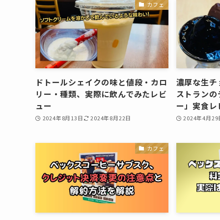
カフェ
ドトールシェイクの味と値段・カロ
濃厚な生チ
リー・種類、実際に飲んでみたレビ
ストランの
ュー
ー」実食レ
2024年8月13日
2024年8月22日
2024年4月29
カフェ