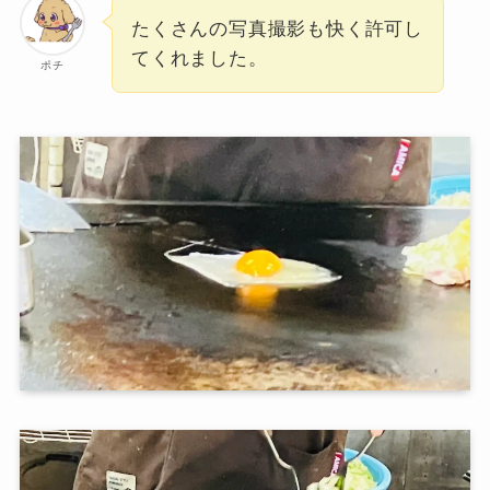
たくさんの写真撮影も快く許可し
てくれました。
ポチ