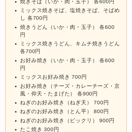
焼きそば（いか・肉・玉子） 各600円
ミックス焼きそば、塩焼きそば、そばめ
し 各700円
焼きうどん（いか・肉・玉子） 各600
円
ミックス焼きうどん、キムチ焼きうどん
各700円
お好み焼き（いか・肉・玉子） 各600
円
ミックスお好み焼き 700円
お好み焼き（チーズ・カレーチーズ・京
風・仰天・たまげた） 各900円
ねぎのお好み焼き（ねぎ天） 700円
ねぎのお好み焼き（とん平） 800円
ねぎのお好み焼き（ビックリ） 900円
たこ焼き 300円