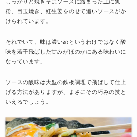
しっかりと焼きそばソースに絡まった上に魚
粉、目玉焼き、紅生姜をのせて追いソースがか
けられています。
それでいて、味は濃いめというわけではなく酸
味を若干飛ばした甘みがほのかにある味わいに
なっています。
ソースの酸味は大型の鉄板調理で飛ばして仕上
げる方法がありますが、まさにその巧みの技と
いえるでしょう。