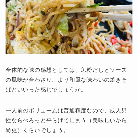
全体的な味の感想としては、魚粉だしとソース
の風味が合わさり、より和風な味わいの焼きそ
ばといいった感じでしょうか。
一人前のボリュームは普通程度なので、成人男
性ならぺろっと平らげてしまう（美味しいから
尚更）くらいでしょう。