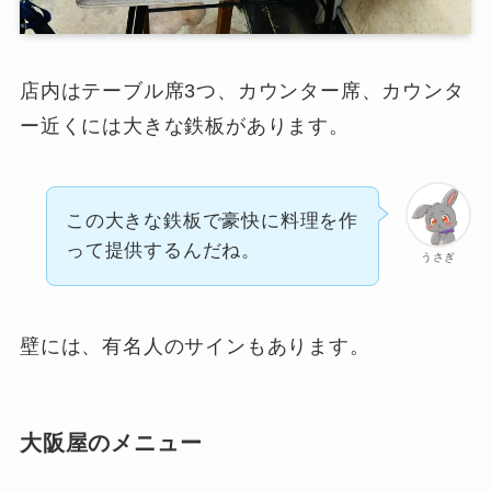
店内はテーブル席3つ、カウンター席、カウンタ
ー近くには大きな鉄板があります。
この大きな鉄板で豪快に料理を作
って提供するんだね。
うさぎ
壁には、有名人のサインもあります。
大阪屋のメニュー