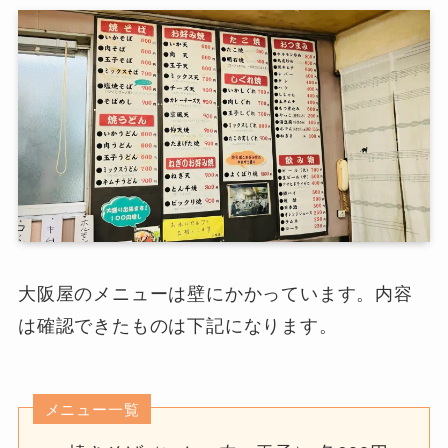
大阪屋のメニューは壁にかかっています。内容
は確認できたものは下記になります。
メニュー一覧