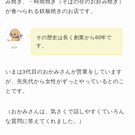
み焼き、・時雨焼き（そばのせのお好み焼き）
が食べられる鉄板焼きのお店です。
その歴史は長く創業から60年で
す。
ポチ
いまは3代目のおかみさんが営業をしています
が、先先代から女性がずっとやっているとのこ
とです。
（おかみさんは、気さくで話しやすくていろん
な質問に答えてくれました。）