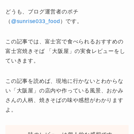
どうも、ブログ運営者のポチ
（
@sunrise033_food
）です。
この記事では、富士宮で食べられるおすすめの
富士宮焼きそば 「大阪屋」の実食レビューをし
ていきます。
この記事を読めば、現地に行かないとわからな
い「大阪屋」の店内や作っている風景、おかみ
さんの人柄、焼きそばの味や感想がわかります
よ。