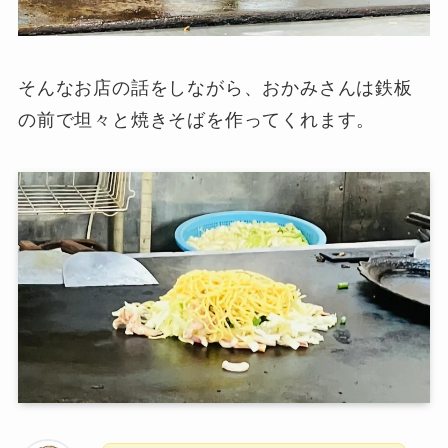
そんなお店の話をしながら、おかみさんは鉄板
の前で坦々と焼きそばを作ってくれます。