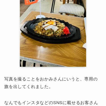
写真を撮ることをおかみさんにいうと、専用の
旗を出してくれました。
なんでもインスタなどのSNSに載せるお客さん