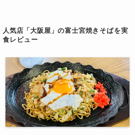
人気店「大阪屋」の富士宮焼きそばを実
食レビュー