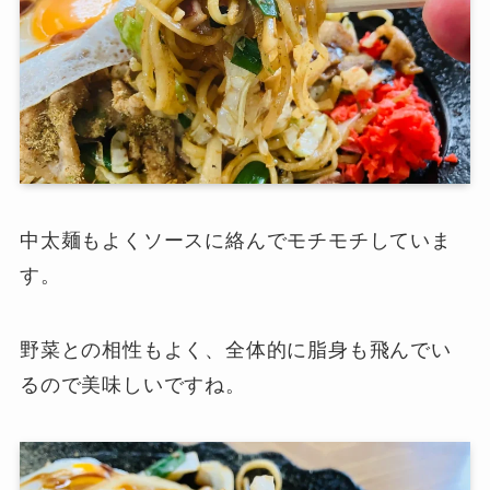
中太麺もよくソースに絡んでモチモチしていま
す。
野菜との相性もよく、全体的に脂身も飛んでい
るので美味しいですね。