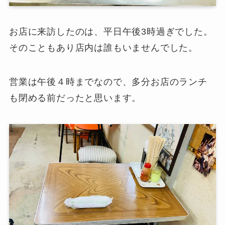
お店に来訪したのは、平日午後3時過ぎでした。
そのこともあり店内は誰もいませんでした。
営業は午後４時までなので、多分お店のランチ
も閉める前だったと思います。