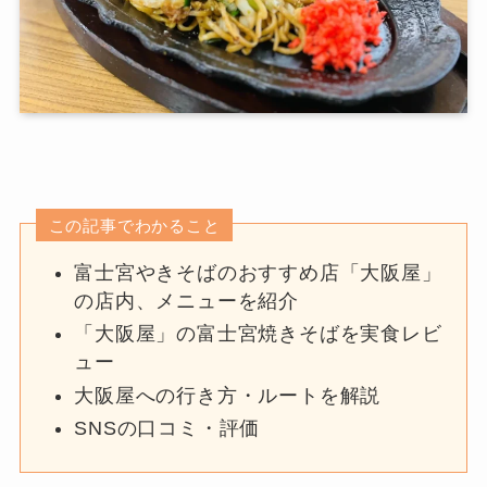
この記事でわかること
富士宮やきそばのおすすめ店「大阪屋」
の店内、メニューを紹介
「大阪屋」の富士宮焼きそばを実食レビ
ュー
大阪屋への行き方・ルートを解説
SNSの口コミ・評価