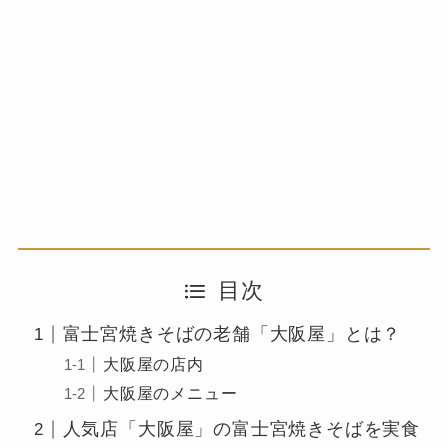
目次
富士宮焼きそばの老舗「大阪屋」とは？
大阪屋の店内
大阪屋のメニュー
人気店「大阪屋」の富士宮焼きそばを実食