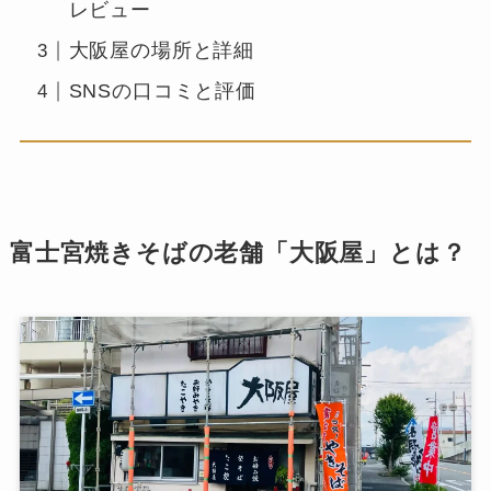
レビュー
大阪屋の場所と詳細
SNSの口コミと評価
富士宮焼きそばの老舗「大阪屋」とは？