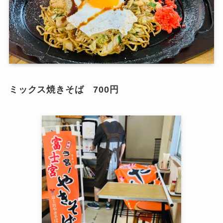
ミックス焼きそば 700円