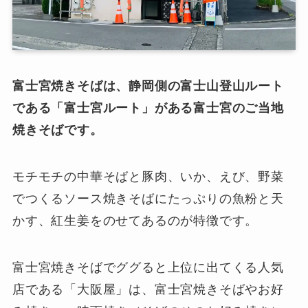
富士宮焼きそばは、静岡側の富士山登山ルート
である「富士宮ルート」がある富士宮のご当地
焼きそばです。
モチモチの中華そばと豚肉、いか、えび、野菜
でつくるソース焼きそばにたっぷりの魚粉と天
かす、紅生姜をのせてあるのが特徴です。
富士宮焼きそばでググると上位に出てくる人気
店である「大阪屋」は、富士宮焼きそばやお好