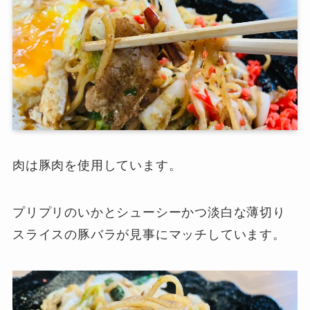
肉は豚肉を使用しています。
プリプリのいかとシューシーかつ淡白な薄切り
スライスの豚バラが見事にマッチしています。