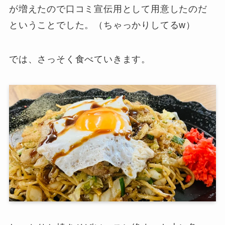
が増えたので口コミ宣伝用として用意したのだ
ということでした。（ちゃっかりしてるw）
では、さっそく食べていきます。