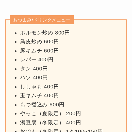
おつまみ/ドリンクメニュー
ホルモン炒め 800円
鳥皮炒め 600円
豚キムチ 600円
レバー 400円
タン 400円
ハツ 400円
ししゃも 400円
玉キムチ 400円
もつ煮込み 600円
やっこ（夏限定） 200円
湯豆腐（冬限定） 400円
おでん（冬限定） 1本100~150円