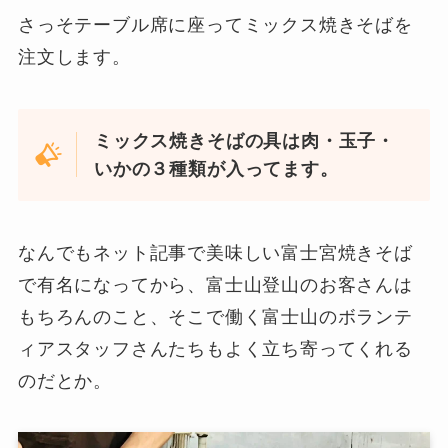
さっそテーブル席に座ってミックス焼きそばを
注文します。
ミックス焼きそばの具は肉・玉子・
いかの３種類が入ってます。
なんでもネット記事で美味しい富士宮焼きそば
で有名になってから、富士山登山のお客さんは
もちろんのこと、そこで働く富士山のボランテ
ィアスタッフさんたちもよく立ち寄ってくれる
のだとか。