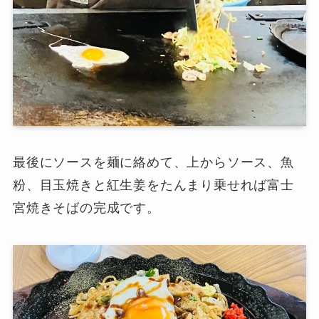
最後にソースを麺に絡めて、上からソース、魚
粉、目玉焼きと紅生姜をたんまり乗せれば富士
宮焼きそばの完成です。