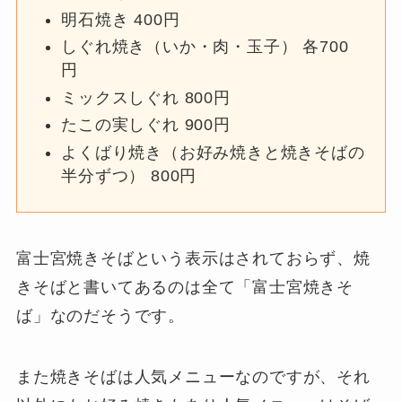
明石焼き 400円
しぐれ焼き（いか・肉・玉子） 各700
円
ミックスしぐれ 800円
たこの実しぐれ 900円
よくばり焼き（お好み焼きと焼きそばの
半分ずつ） 800円
富士宮焼きそばという表示はされておらず、焼
きそばと書いてあるのは全て「富士宮焼きそ
ば」なのだそうです。
また焼きそばは人気メニューなのですが、それ