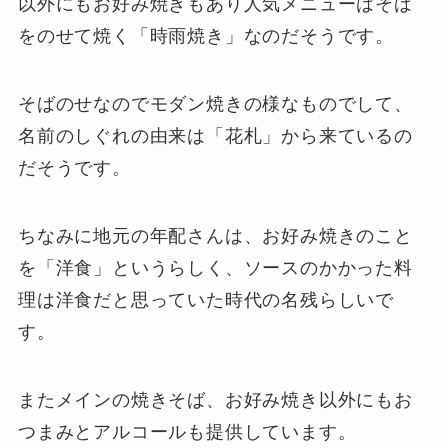
以外にもお好み焼きもあり人気メニューはそば
をのせて焼く「時雨焼き」なのだそうです。
そばのせなのでモダン焼きの様なものでして、
名前のしぐれの由来は「花札」から来ているの
だそうです。
ちなみに地元の年配さんは、お好み焼きのこと
を「洋食」というらしく、ソースのかかった料
理は洋食だと思っていた時代の名残らしいで
す。
またメインの焼きそば、お好み焼き以外にもお
つまみとアルコールも提供しています。