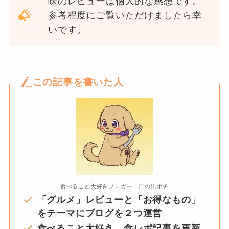
味のレビューは個人的な感想です。
参考程度にご覧いただけましたら幸
いです。
この記事を書いた人
食べること大好きブロガー：日の出ポチ
「グルメ」レビューと「お得なもの」
をテーマにブログを２つ運営
食べること大好き。食レポ記事を更新