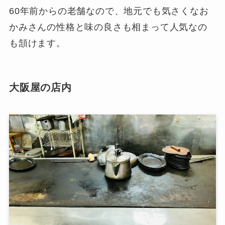
60年前からの老舗なので、地元でも気さくなお
かみさんの性格と味の良さも相まって人気なの
も頷けます。
大阪屋の店内