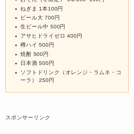
ねぎま 1本100円
ビール大 700円
生ビール中 500円
アサヒドライゼロ 400円
樽ハイ 500円
焼酎 500円
日本酒 500円
ソフトドリンク（オレンジ・ラムネ・コ
ーラ） 250円
スポンサーリンク