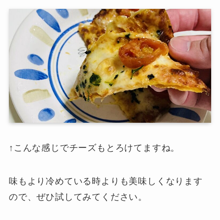
↑こんな感じでチーズもとろけてますね。
味もより冷めている時よりも美味しくなります
ので、ぜひ試してみてください。