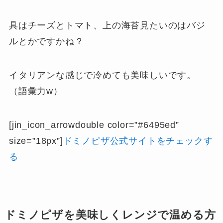
具はチーズとトマト、上の海苔見たいのはバジ
ルとかですかね？
イタリアンな感じで冷めても美味しいです。
（語彙力w）
[jin_icon_arrowdouble color=”#6495ed”
size=”18px”]
ドミノピザ公式サイトをチェックす
る
ドミノピザを美味しくレンジで温める方