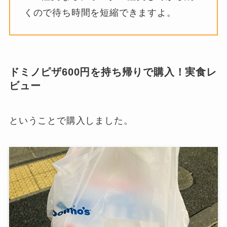
くので待ち時間を短縮できますよ。
ドミノピザ600円を持ち帰りで購入！実食レ
ビュー
ということで購入しました。