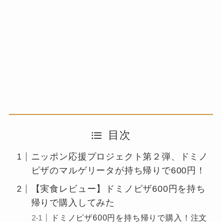
目次
ニッポン応援プロジェクト第２弾、ドミノ
ピザのマルゲリータが持ち帰りで600円！
【実食レビュー】ドミノピザ600円を持ち
帰りで購入してみた
ドミノピザ600円を持ち帰りで購入！注文