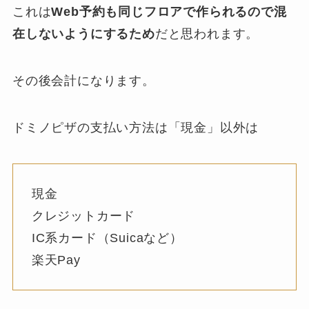
これは
Web予約も同じフロアで作られるので混
在しないようにするため
だと思われます。
その後会計になります。
ドミノピザの支払い方法は「現金」以外は
現金
クレジットカード
IC系カード（Suicaなど）
楽天Pay