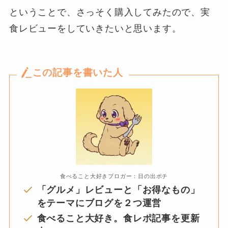
ということで、さっそく購入してみたので、実
食レビューをしていきたいと思います。
この記事を書いた人
食べること大好きブロガー：日の出ポチ
「グルメ」レビューと「お得なもの」
をテーマにブログを２つ運営
食べること大好き。食レポ記事を更新