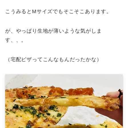
こうみるとMサイズでもそこそこあります。
が、やっぱり生地が薄いような気がしま
す、、。
（宅配ピザってこんなもんだったかな）