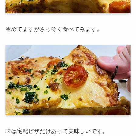
冷めてますがさっそく食べてみます。
味は宅配ピザだけあって美味しいです。