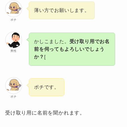
薄い方でお願いします。
ポチ
かしこました。
受け取り用でお名
前を伺ってもよろしいでしょう
男性
か？
[
ポチです。
ポチ
受け取り用に名前を聞かれます。