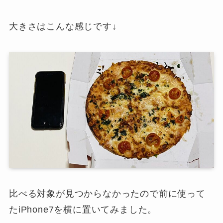
大きさはこんな感じです↓
比べる対象が見つからなかったので前に使って
たiPhone7を横に置いてみました。