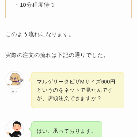
・10分程度待つ
このよう流れになります。
実際の注文の流れは下記の通りでした。
マルゲリータピザMサイズ600円
というのをネットで見たんです
ポチ
が、店頭注文できますか？
はい、承っております。