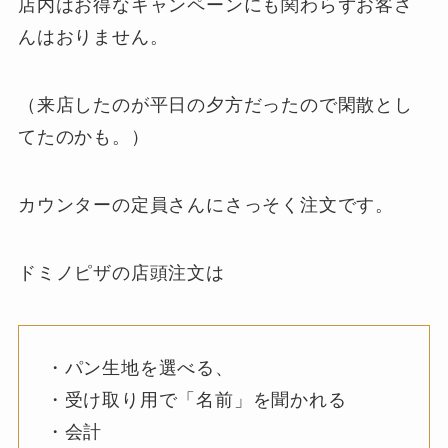
店内はお得なキャンペーンにも関わらずお客さ
んはおりません。
（来店したのが平日の夕方だったので閑散とし
てたのかも。）
カウンターの定員さんにさっそく注文です。
ドミノピザの店頭注文は
・パン生地を選べる、
・受け取り用で「名前」を聞かれる
・会計