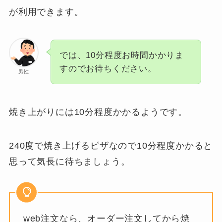
が利用できます。
では、10分程度お時間かかりま
すのでお待ちください。
男性
焼き上がりには10分程度かかるようです。
240度で焼き上げるピザなので10分程度かかると
思って気長に待ちましょう。
web注文なら、オーダー注文してから焼