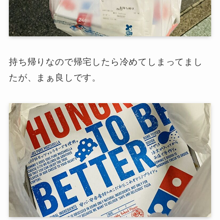
持ち帰りなので帰宅したら冷めてしまってまし
たが、まぁ良しです。