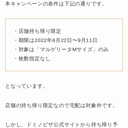
本キャンペーンの条件は下記の通りです。
・店舗持ち帰り限定
・期限は2022年8月22日〜9月11日
・対象は「マルゲリータMサイズ」のみ
・枚数指定なし
となっています。
店舗の持ち帰り限定なので宅配は対象外です。
しかし、ドミノピザ公式サイトから持ち帰り予