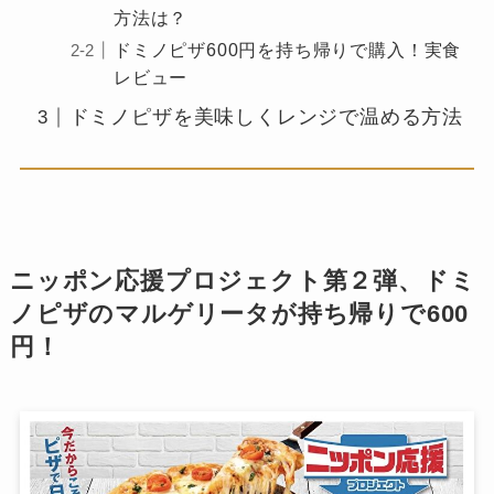
方法は？
ドミノピザ600円を持ち帰りで購入！実食
レビュー
ドミノピザを美味しくレンジで温める方法
ニッポン応援プロジェクト第２弾、ドミ
ノピザのマルゲリータが持ち帰りで600
円！