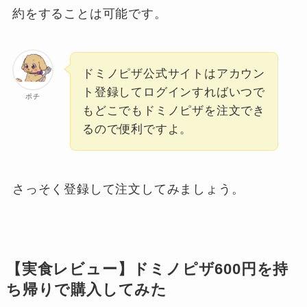
約をすることは可能です。
ドミノピザ公式サイトはアカウン
ト登録してログインすればいつで
ポチ
もどこでもドミノピザを注文でき
るので便利ですよ。
さっそく登録して注文してみましょう。
【実食レビュー】ドミノピザ600円を持
ち帰りで購入してみた