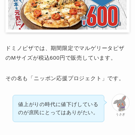
ドミノピザでは、期間限定でマルゲリータピザ
のMサイズが税込600円で販売しています。
その名も「ニッポン応援プロジェクト」です。
値上がりの時代に値下げしている
のが庶民にとってはありがたい。
うさぎ