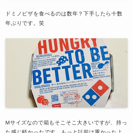
ドミノピザを食べるのは数年？下手したら十数
年ぶりです。笑
Mサイズなので箱もそこそこ大きいですが、持っ
た感じ軽かったです。もっと以前は重かったよ