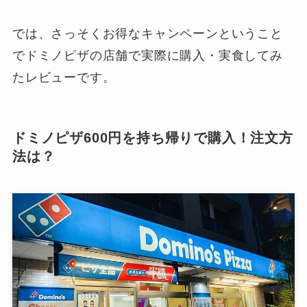
では、さっそくお得なキャンペーンということ
でドミノピザの店舗で実際に購入・実食してみ
たレビューです。
ドミノピザ600円を持ち帰りで購入！注文方
法は？