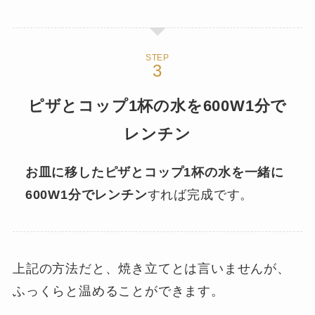
STEP
ピザとコップ1杯の水を600W1分で
レンチン
お皿に移したピザとコップ1杯の水を一緒に
600W1分でレンチン
すれば完成です。
上記の方法だと、焼き立てとは言いませんが、
ふっくらと温めることができます。