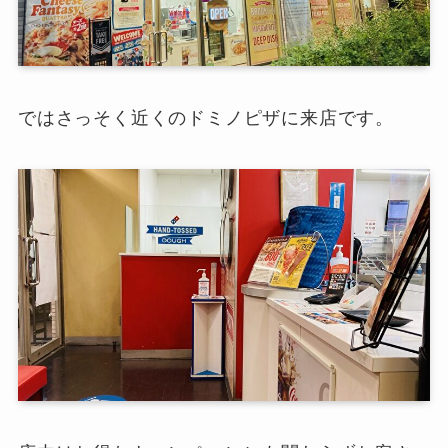
ではさっそく近くのドミノピザに来店です。