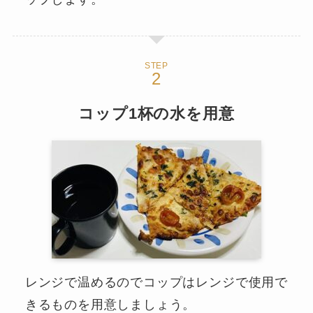
STEP
コップ1杯の水を用意
レンジで温めるのでコップはレンジで使用で
きるものを用意しましょう。