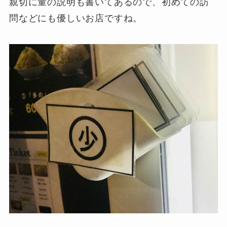
親切に量の説明も書いてあるので、初めての訪
問などにも優しいお店ですね。