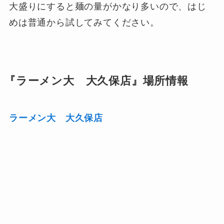
大盛りにすると麺の量がかなり多いので、はじ
めは普通から試してみてください。
『ラーメン大 大久保店』場所情報
ラーメン大 大久保店