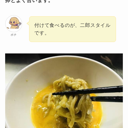
卵とよく合います。
付けて食べるのが、二郎スタイル
です。
ポチ