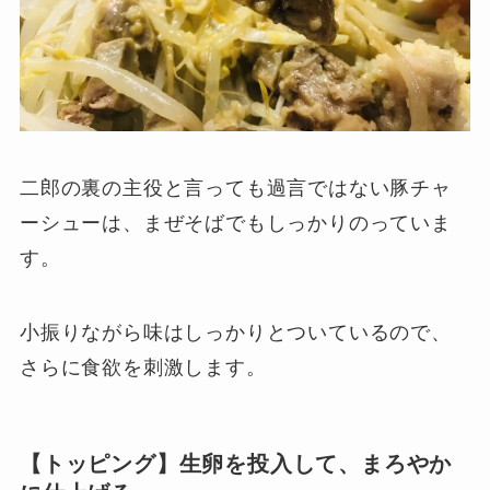
二郎の裏の主役と言っても過言ではない豚チャ
ーシューは、まぜそばでもしっかりのっていま
す。
小振りながら味はしっかりとついているので、
さらに食欲を刺激します。
【トッピング】生卵を投入して、まろやか