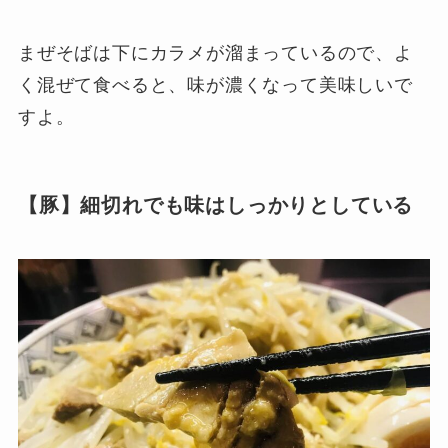
まぜそばは下にカラメが溜まっているので、よ
く混ぜて食べると、味が濃くなって美味しいで
すよ。
【豚】細切れでも味はしっかりとしている