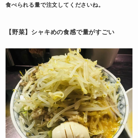
食べられる量で注文してくださいね。
【野菜】シャキめの食感で量がすごい