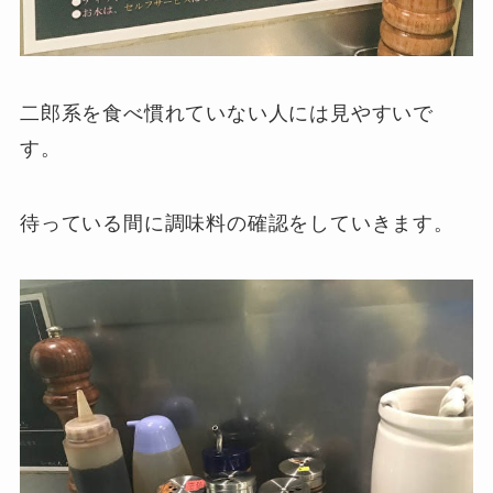
二郎系を食べ慣れていない人には見やすいで
す。
待っている間に調味料の確認をしていきます。