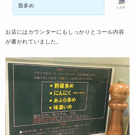
脂多め
うさぎ
お店にはカウンターにもしっかりとコール内容
が書かれていました。