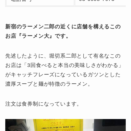
新宿のラーメン二郎の近くに店舗を構えるこの
お店『ラーメン大』です。
先述したように、堀切系二郎として有名なこの
お店は「3回食べると本当の美味しさがわかる」
がキャッチフレーズになっているガツンとした
濃厚スープと麺が特徴のラーメン。
注文は食券制になっています。