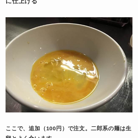
に仕上げる
ここで、追加（100円）で注文。二郎系の麺は生