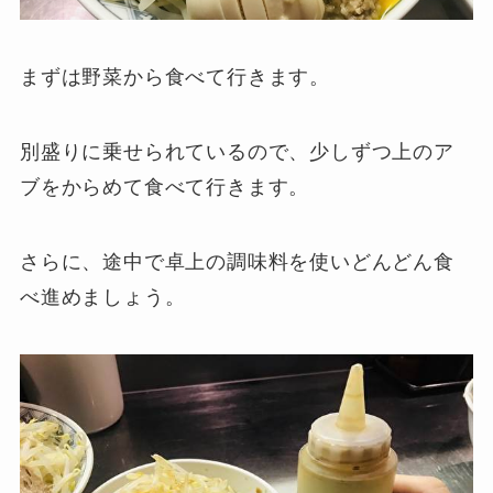
まずは野菜から食べて行きます。
別盛りに乗せられているので、少しずつ上のア
ブをからめて食べて行きます。
さらに、途中で卓上の調味料を使いどんどん食
べ進めましょう。