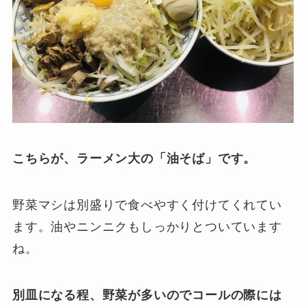
こちらが、ラーメン大の「油そば」です。
野菜マシは別盛りで食べやすく付けてくれてい
ます。油やニンニクもしっかりとついています
ね。
別皿になる程、野菜が多いのでコールの際には