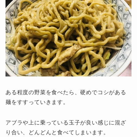
ある程度の野菜を食べたら、硬めでコシがある
麺をすすっていきます。
アブラや上に乗っている玉子が良い感じに混ざ
り合い、どんどんと食べてしまいます。