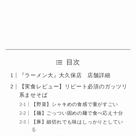
目次
『ラーメン大』大久保店 店舗詳細
【実食レビュー】リピート必須のガッツリ
系ませそば
【野菜】シャキめの食感で量がすごい
【麺】ごっつい固めの麺で食べ応え十分
【豚】細切れでも味はしっかりとしてい
る