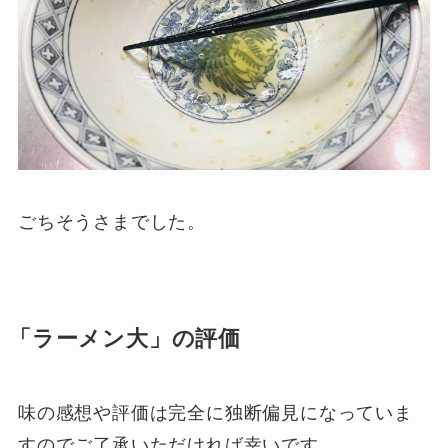
ごちそうさまでした。
「ラーメン大」の評価
味の感想や評価は完全に独断偏見になっていま
すのでご了承いただければ幸いです。