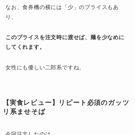
なお、食券機の横には「少」のプライスもあ
り、
このプライスを注文時に渡せば、麺を少なめに
してくれます。
女性にも優しい二郎系ですね。
【実食レビュー】リピート必須のガッツ
リ系ませそば
今回注文したのは