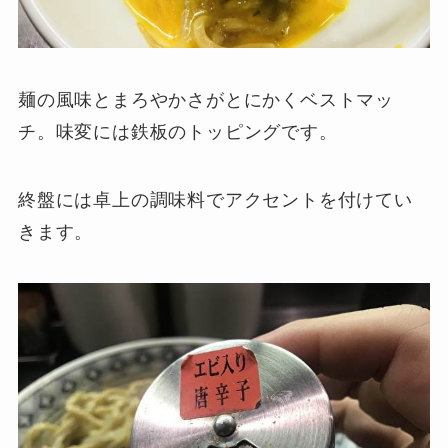
麺の風味とまろやかさがとにかくベストマッ
チ。味変には鉄板のトッピングです。
終盤には卓上の調味料でアクセントを付けてい
きます。