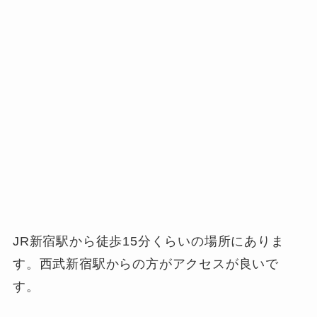
JR新宿駅から徒歩15分くらいの場所にありま
す。西武新宿駅からの方がアクセスが良いで
す。