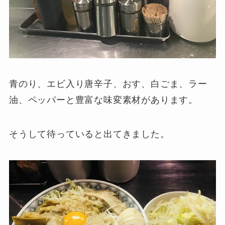
青のり、エビ入り唐辛子、おす、白ごま、ラー
油、ペッパーと豊富な味変素材があります。
そうして待っていると出てきました。