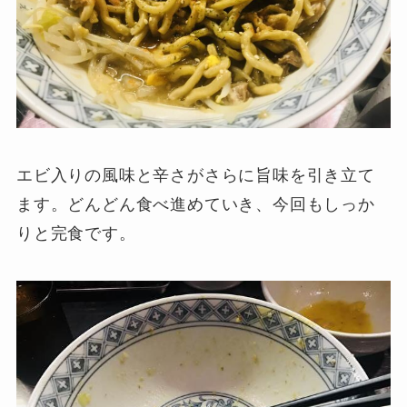
エビ入りの風味と辛さがさらに旨味を引き立て
ます。どんどん食べ進めていき、今回もしっか
りと完食です。