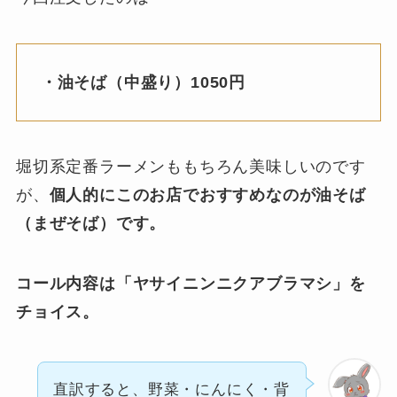
・油そば（中盛り）1050円
堀切系定番ラーメンももちろん美味しいのです
が、
個人的にこのお店でおすすめなのが油そば
（まぜそば）です。
コール内容は「ヤサイニンニクアブラマシ」を
チョイス。
直訳すると、野菜・にんにく・背