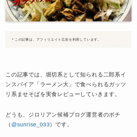
＊この記事は、アフィリエイト広告を利用しています。
この記事では、堀切系として知られる二郎系イ
ンスパイア「ラーメン大」で食べられるガッツ
リ系ませそばを実食レビューしていきます。
どうも、ジロリアン候補ブログ運営者のポチ
（
@sunrise_033
）です。