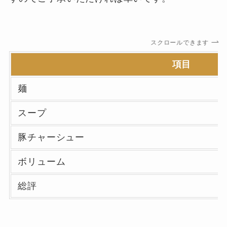
スクロールできます
項目
麺
スープ
豚チャーシュー
ボリューム
総評