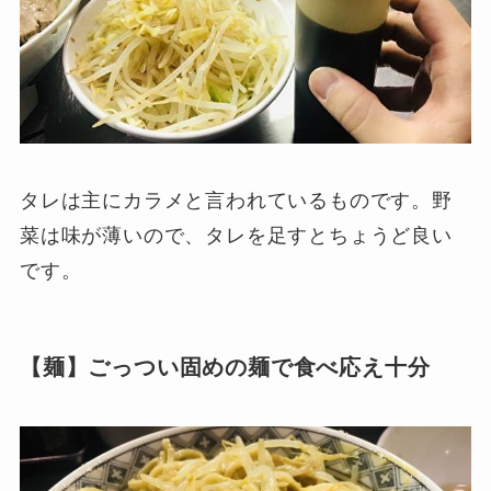
タレは主にカラメと言われているものです。野
菜は味が薄いので、タレを足すとちょうど良い
です。
【麺】ごっつい固めの麺で食べ応え十分