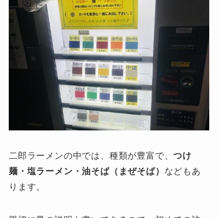
二郎ラーメンの中では、種類が豊富で、
つけ
麺・塩ラーメン・油そば（まぜそば）
などもあ
ります。