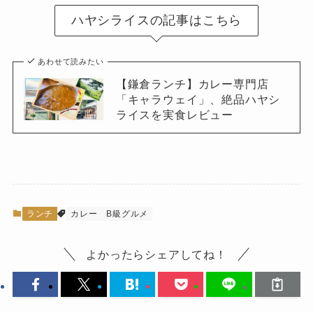
ハヤシライスの記事はこちら
あわせて読みたい
【鎌倉ランチ】カレー専門店
「キャラウェイ」、絶品ハヤシ
ライスを実食レビュー
ランチ
カレー B級グルメ
よかったらシェアしてね！