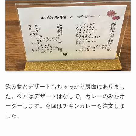
飲み物とデザートもちゃっかり裏面にありまし
た。今回はデザートはなしで、カレーのみをオ
ーダーします。今回はチキンカレーを注文しま
した。