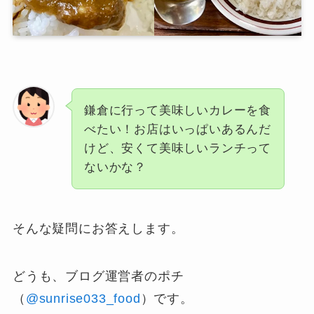
鎌倉に行って美味しいカレーを食
べたい！お店はいっぱいあるんだ
けど、安くて美味しいランチって
ないかな？
そんな疑問にお答えします。
どうも、ブログ運営者のポチ
（
@sunrise033_food
）です。