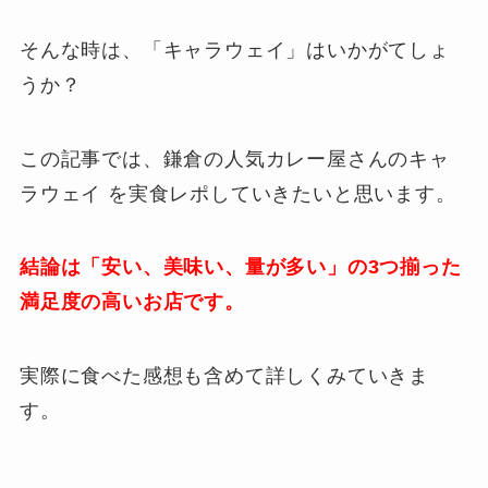
そんな時は、「キャラウェイ」はいかがてしょ
うか？
この記事では、鎌倉の人気カレー屋さんのキャ
ラウェイ を実食レポしていきたいと思います。
結論は「安い、美味い、量が多い」の3つ揃った
満足度の高いお店です。
実際に食べた感想も含めて詳しくみていきま
す。