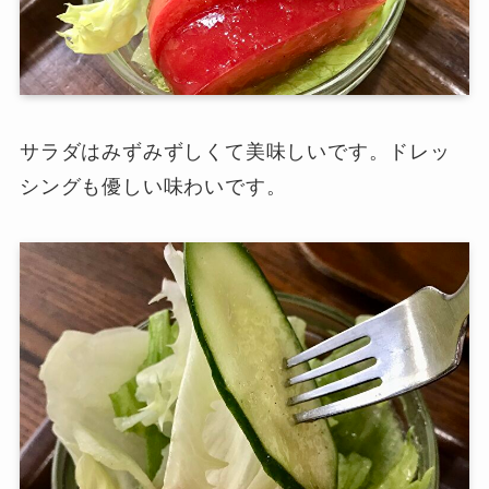
サラダはみずみずしくて美味しいです。ドレッ
シングも優しい味わいです。