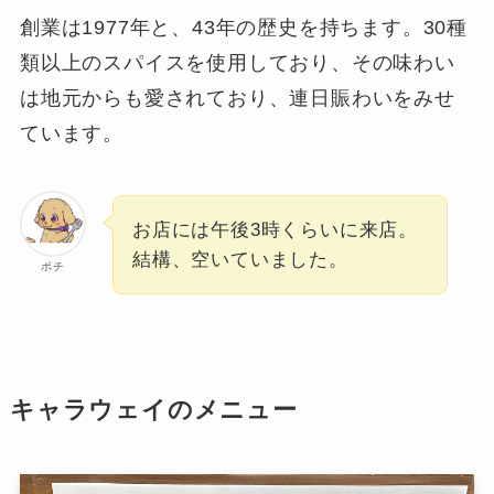
創業は1977年と、43年の歴史を持ちます。30種
類以上のスパイスを使用しており、その味わい
は地元からも愛されており、連日賑わいをみせ
ています。
お店には午後3時くらいに来店。
結構、空いていました。
ポチ
キャラウェイのメニュー