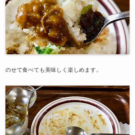
のせて食べても美味しく楽しめます。