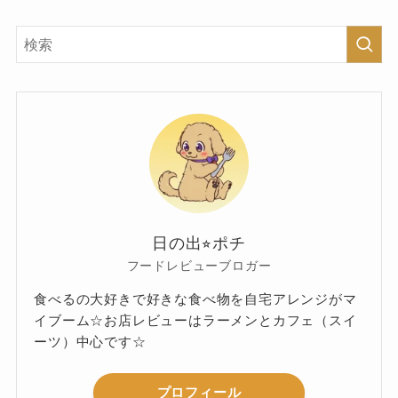
日の出⭐︎ポチ
フードレビューブロガー
食べるの大好きで好きな食べ物を自宅アレンジがマ
イブーム☆お店レビューはラーメンとカフェ（スイ
ーツ）中心です☆
プロフィール