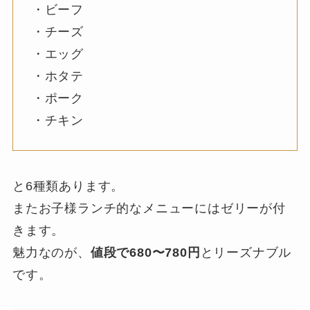
・ビーフ
・チーズ
・エッグ
・ホタテ
・ポーク
・チキン
と6種類あります。
またお子様ランチ的なメニューにはゼリーが付
きます。
魅力なのが、
値段で680〜780円
とリーズナブル
です。