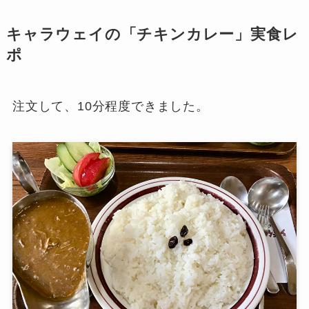
キャラウェイの「チキンカレー」実食レ
ポ
注文して、10分程度できました。