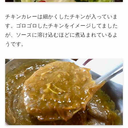
チキンカレーは細かくしたチキンが入っていま
す。ゴロゴロしたチキンをイメージしてました
が、ソースに溶け込むほどに煮込まれているよ
うです。