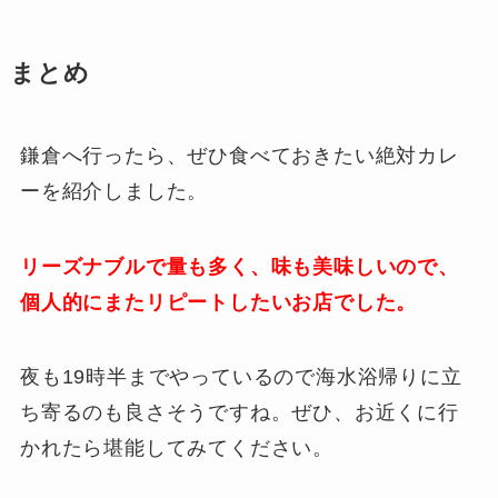
まとめ
鎌倉へ行ったら、ぜひ食べておきたい絶対カレ
ーを紹介しました。
リーズナブルで量も多く、味も美味しいので、
個人的にまたリピートしたいお店でした。
夜も19時半までやっているので海水浴帰りに立
ち寄るのも良さそうですね。ぜひ、お近くに行
かれたら堪能してみてください。