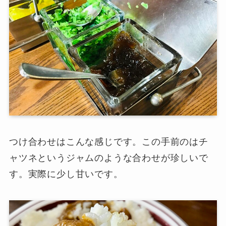
つけ合わせはこんな感じです。この手前のはチ
ャツネというジャムのような合わせが珍しいで
す。実際に少し甘いです。