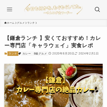
ホーム
グルメ
ランチ
【鎌倉ランチ 】安くておすすめ！カレ
ー専門店「キャラウェイ」実食レポ
2020年8月20日
2024年2月1日
ランチ
カレー B級グルメ