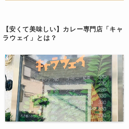
【安くて美味しい】カレー専門店「キャ
ラウェイ」とは？