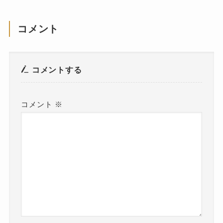
コメント
コメントする
コメント
※