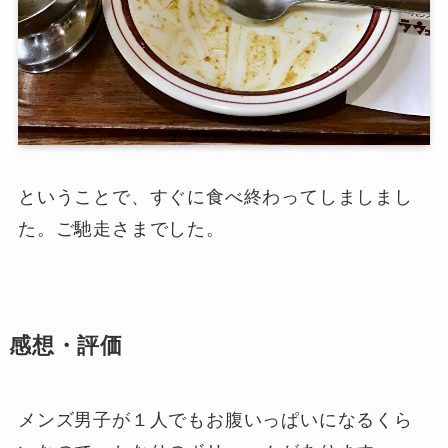
ということで、すぐに食べ終わってしましまし
た。ご馳走さまでした。
感想・評価
メンズ男子が１人でもお腹いっぱいになるくら