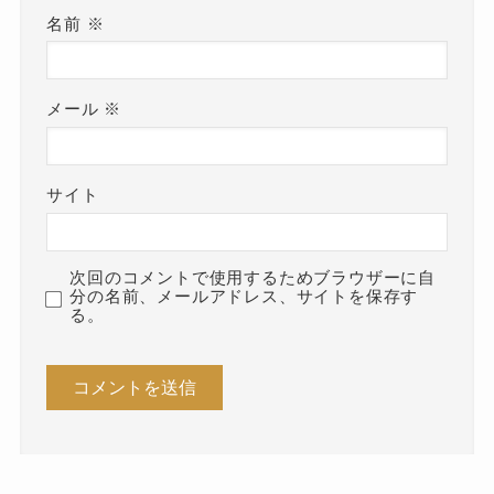
名前
※
メール
※
サイト
次回のコメントで使用するためブラウザーに自
分の名前、メールアドレス、サイトを保存す
る。