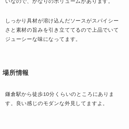
いなので、かなりのボリュームがあります。
しっかり具材が溶け込んだソースがスパイシー
さと素材の旨みを引き立ててるので上品でいて
ジューシーな味になってます。
場所情報
鎌倉駅から徒歩10分くらいのところにありま
す。良い感じのモダンな外見してますよ。