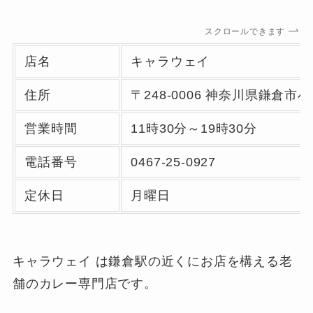
スクロールできます
店名
キャラウェイ
住所
〒248-0006 神奈川県鎌倉
営業時間
11時30分～19時30分
電話番号
0467-25-0927
定休日
月曜日
キャラウェイ は鎌倉駅の近くにお店を構える老
舗のカレー専門店です。