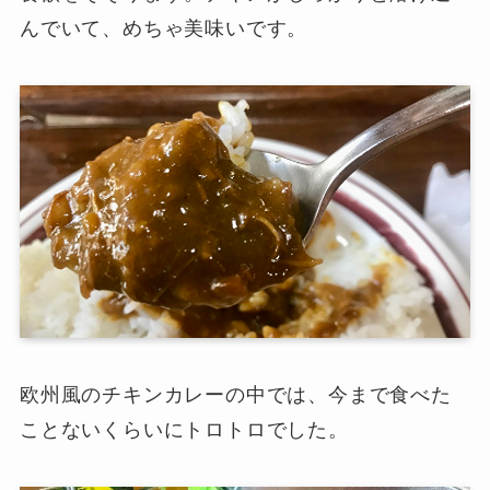
んでいて、めちゃ美味いです。
欧州風のチキンカレーの中では、今まで食べた
ことないくらいにトロトロでした。