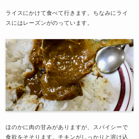
ライスにかけて食べて行きます。ちなみにライ
スにはレーズンがのっています。
ほのかに肉の甘みがありますが、スパイシーで
食欲をそそります。チキンがしっかりと溶け込