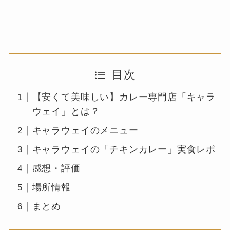
目次
【安くて美味しい】カレー専門店「キャラ
ウェイ」とは？
キャラウェイのメニュー
キャラウェイの「チキンカレー」実食レポ
感想・評価
場所情報
まとめ