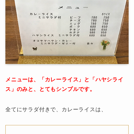
メニューは、「カレーライス」と「ハヤシライ
ス」のみと、とてもシンプルです。
全てにサラダ付きで、カレーライスは、