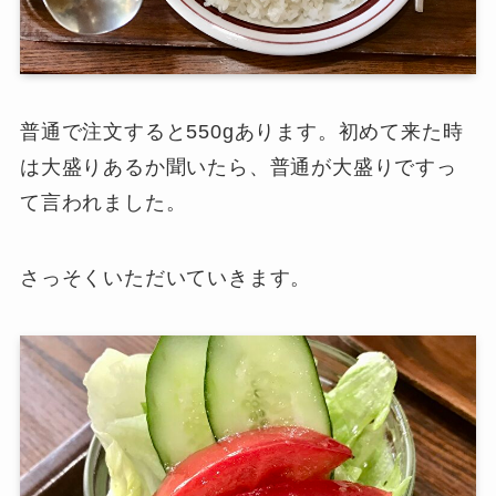
普通で注文すると550gあります。初めて来た時
は大盛りあるか聞いたら、普通が大盛りですっ
て言われました。
さっそくいただいていきます。