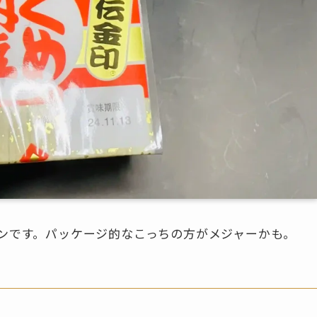
ンです。パッケージ的なこっちの方がメジャーかも。