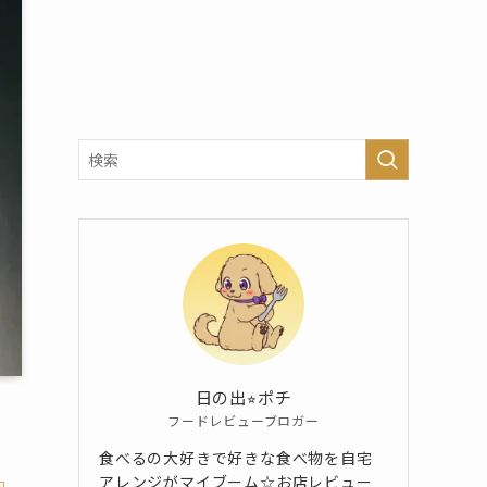
日の出⭐︎ポチ
フードレビューブロガー
食べるの大好きで好きな食べ物を自宅
アレンジがマイブーム☆お店レビュー