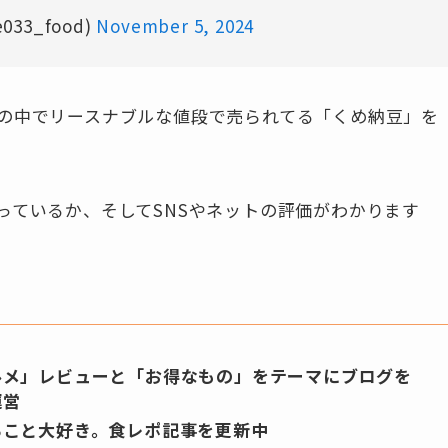
33_food)
November 5, 2024
の中でリースナブルな値段で売られてる「くめ納豆」を
っているか、そしてSNSやネットの評価がわかります
ルメ」レビューと「お得なもの」をテーマにブログを
運営
ること大好き。食レポ記事を更新中