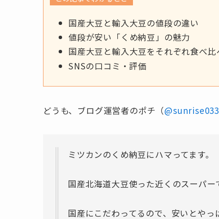
国産大豆と輸入大豆の値段の違い
値段が安い「くめ納豆」の魅力
国産大豆と輸入大豆をそれぞれ食べ比
SNSの口コミ・評価
どうも、ブログ運営者のポチ（
@sunrise03
ミツカンのくめ納豆にハマってます。
国産北海道大豆使った近くのスーパーで
国産にこだわってるので、安いとやっぱ