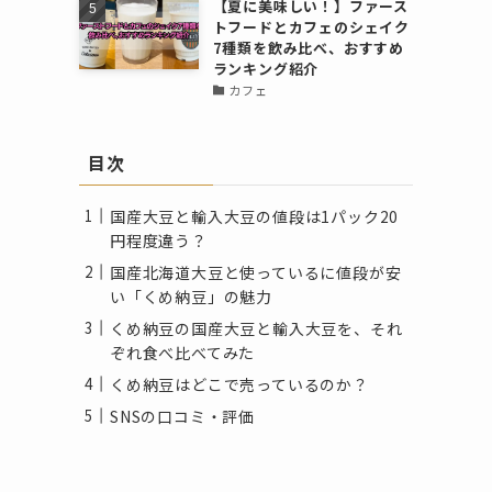
【夏に美味しい！】ファース
トフードとカフェのシェイク
7種類を飲み比べ、おすすめ
ランキング紹介
カフェ
目次
国産大豆と輸入大豆の値段は1パック20
円程度違う？
国産北海道大豆と使っているに値段が安
い「くめ納豆」の魅力
くめ納豆の国産大豆と輸入大豆を、それ
ぞれ食べ比べてみた
くめ納豆はどこで売っているのか？
SNSの口コミ・評価