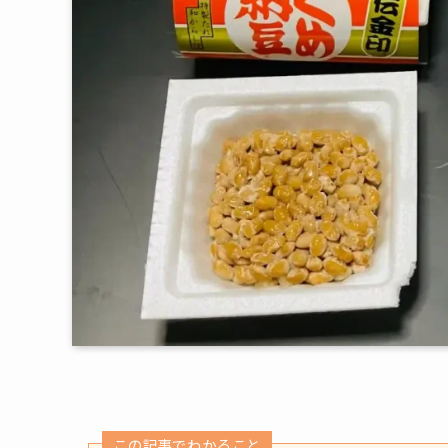
この記事でわかること