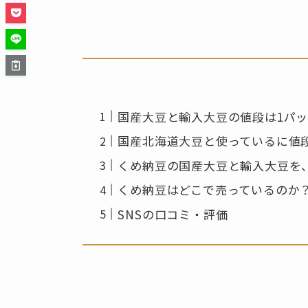
国産大豆と輸入大豆の値段は1パッ
国産北海道大豆と使っているに値
くめ納豆の国産大豆と輸入大豆を
くめ納豆はどこで売っているのか
SNSの口コミ・評価