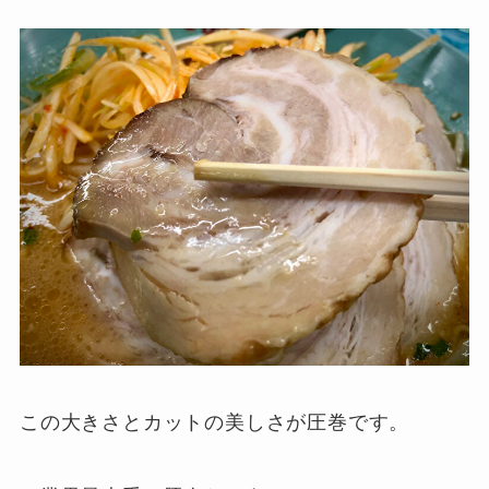
この大きさとカットの美しさが圧巻です。