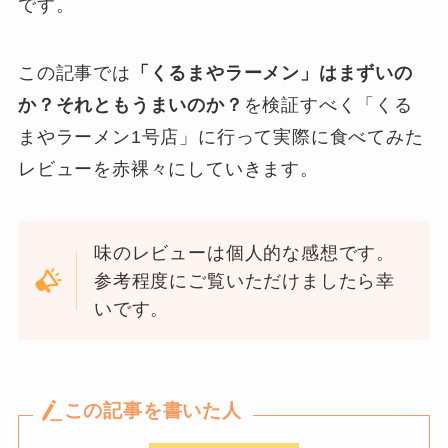
です。
この記事では
「くるまやラーメン」はまずいの
か？それともうまいのか？
を検証すべく「くる
まやラーメン1号店」に行って実際に食べてみた
レビューを赤裸々にしていきます。
味のレビューは個人的な感想です。
参考程度にご覧いただけましたら幸
いです。
この記事を書いた人