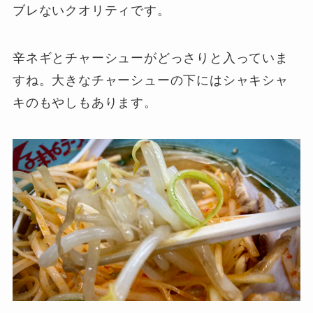
ブレないクオリティです。
辛ネギとチャーシューがどっさりと入っていま
すね。大きなチャーシューの下にはシャキシャ
キのもやしもあります。