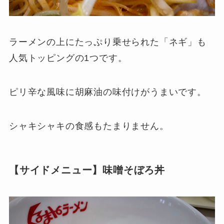
ラーメンの上にたっぷり乗せられた「ネギ」も
人気トッピングの1つです。
ピリ辛な風味に胡麻油の味付けがうまいです。
シャキシャキの食感もたまりません。
【サイドメニュー】味噌そぼろ丼