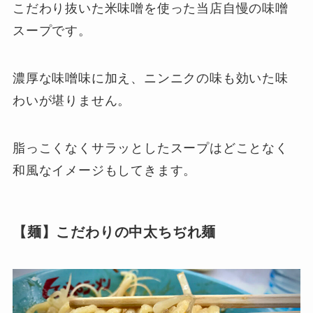
こだわり抜いた米味噌を使った当店自慢の味噌
スープです。
濃厚な味噌味に加え、ニンニクの味も効いた味
わいが堪りません。
脂っこくなくサラッとしたスープはどことなく
和風なイメージもしてきます。
【麺】こだわりの中太ちぢれ麺