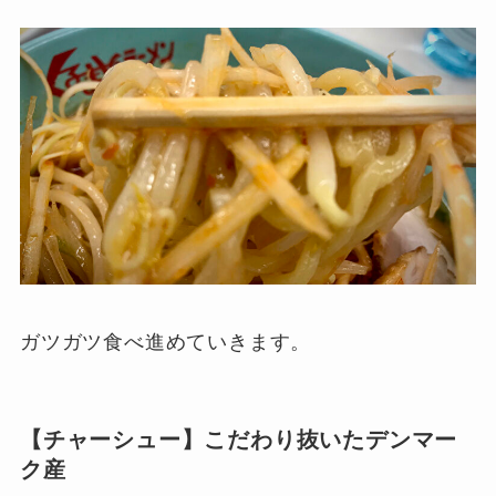
ガツガツ食べ進めていきます。
【チャーシュー】こだわり抜いたデンマー
ク産