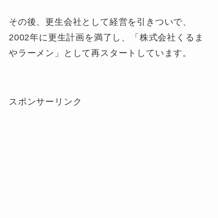
その後、更生会社として経営を引きついで、
2002年に更生計画を満了し、「株式会社くるま
やラーメン」として再スタートしています。
スポンサーリンク