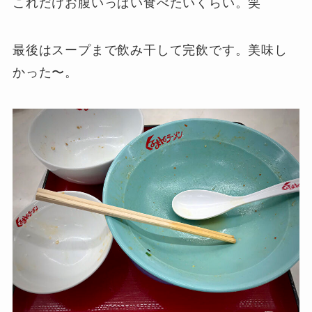
これだけお腹いっぱい食べたいくらい。笑
最後はスープまで飲み干して完飲です。美味し
かった〜。