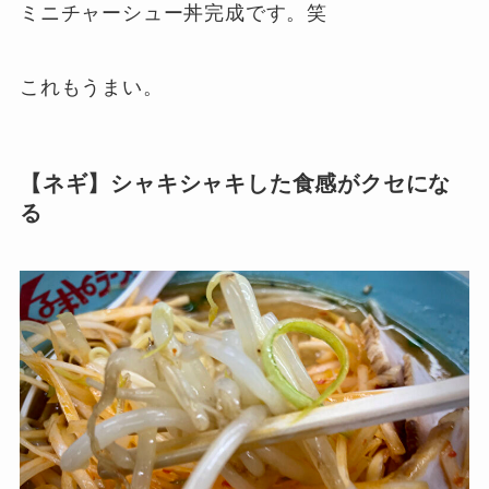
ミニチャーシュー丼完成です。笑
これもうまい。
【ネギ】シャキシャキした食感がクセにな
る