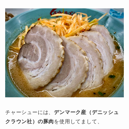
チャーシューには、
デンマーク産（デニッシュ
クラウン社）の豚肉
を使用してまして、