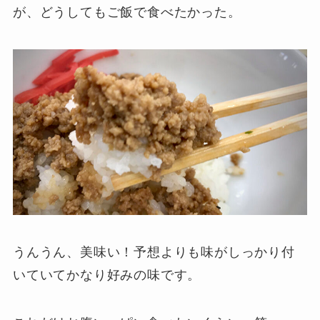
が、どうしてもご飯で食べたかった。
うんうん、美味い！予想よりも味がしっかり付
いていてかなり好みの味です。