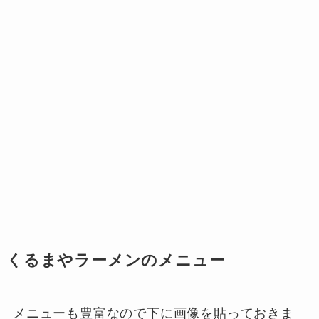
くるまやラーメンのメニュー
メニューも豊富なので下に画像を貼っておきま