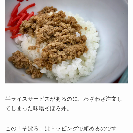
半ライスサービスがあるのに、わざわざ注文し
てしまった味噌そぼろ丼。
この「そぼろ」はトッピングで頼めるのです