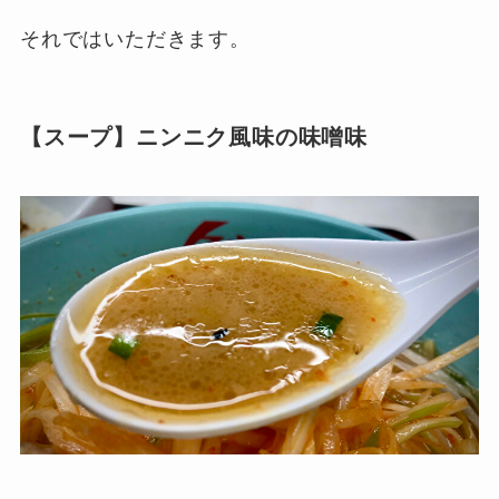
それではいただきます。
【スープ】ニンニク風味の味噌味