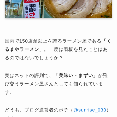
国内で150店舗以上を誇るラーメン屋である
「く
るまやラーメン」
。一度は看板を見たことはあ
るのではないでしょうか？
実はネットの評判で、
「美味い・まずい」
が飛
び交うラーメン屋さんとしても知られていま
す。
どうも、ブログ運営者のポチ（
@sunrise_033
）