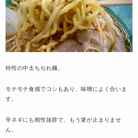
特性の中太ちぢれ麺。
モチモチ食感でコシもあり、味噌によく合いま
す。
辛ネギにも相性抜群で、もう箸が止まりませ
ん。