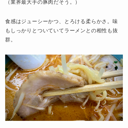
（業界最大手の豚肉だそう。）
食感はジューシーかつ、とろける柔らかさ。味
もしっかりとついていてラーメンとの相性も抜
群。