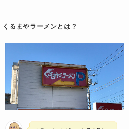
くるまやラーメンとは？