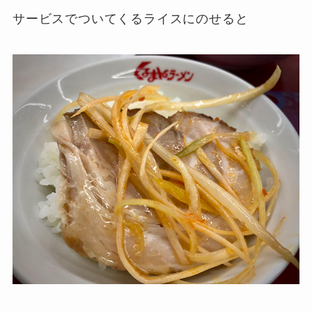
サービスでついてくるライスにのせると