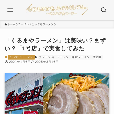
ホーム
ラーメン
こってりラーメン
「くるまやラーメン」は美味い？まず
い？「1号店」で実食してみた
こってりラーメン
チェーン店
ラーメン
味噌ラーメン
足立区
2021年1月6日
2025年3月16日