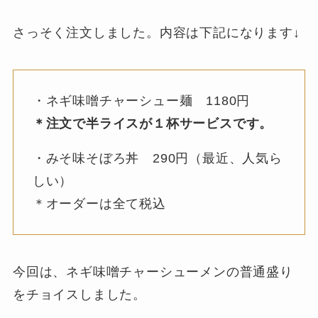
さっそく注文しました。内容は下記になります↓
・ネギ味噌チャーシュー麺 1180円
＊注文で半ライスが１杯サービスです。
・みそ味そぼろ丼 290円（最近、人気ら
しい）
＊オーダーは全て税込
今回は、ネギ味噌チャーシューメンの普通盛り
をチョイスしました。