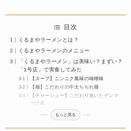
目次
くるまやラーメンとは？
くるまやラーメンのメニュー
「くるまやラーメン」は美味い？まずい？
「1号店」で実食してみた
【スープ】ニンニク風味の味噌味
【麺】こだわりの中太ちぢれ麺
【チャーシュー】こだわり抜いたデンマ
ーク産
もっと見る