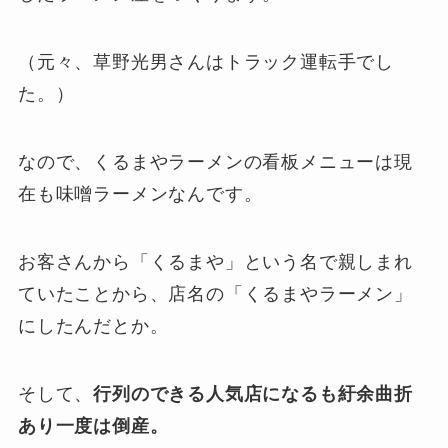
（元々、草野光男さんはトラック運転手でし
た。）
なので、くるまやラーメンの看板メニューは現
在も味噌ラーメンなんです。
お客さんから「くるまや」という名で親しまれ
ていたことから、店名の「くるまやラーメン」
にしたんだとか。
そして、
行列のできる人気店になるも紆余曲折
あり一度は倒産。