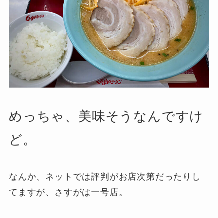
めっちゃ、美味そうなんですけ
ど。
なんか、ネットでは評判がお店次第だったりし
てますが、さすがは一号店。