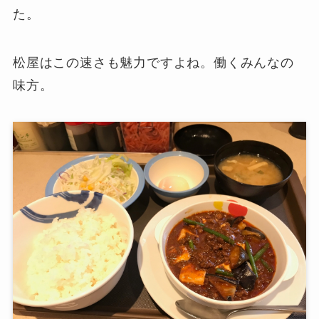
た。
松屋はこの速さも魅力ですよね。働くみんなの
味方。