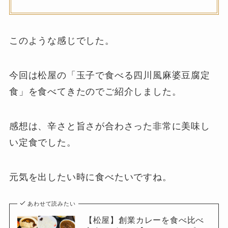
このような感じでした。
今回は松屋の「玉子で食べる四川風麻婆豆腐定
食」を食べてきたのでご紹介しました。
感想は、辛さと旨さが合わさった非常に美味し
い定食でした。
元気を出したい時に食べたいですね。
あわせて読みたい
【松屋】創業カレーを食べ比べ