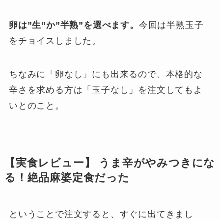
卵は”生”か”半熟”を選べます。
今回は半熟玉子
をチョイスしました。
ちなみに「卵なし」にも出来るので、本格的な
辛さを求める方は「玉子なし」を注文してもよ
いとのこと。
【実食レビュー】 うま辛がやみつきにな
る！絶品麻婆定食だった
ということで注文すると、すぐに出てきまし