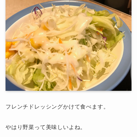
フレンチドレッシングかけて食べます。
やはり野菜って美味しいよね。