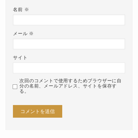
名前
※
メール
※
サイト
次回のコメントで使用するためブラウザーに自
分の名前、メールアドレス、サイトを保存す
る。