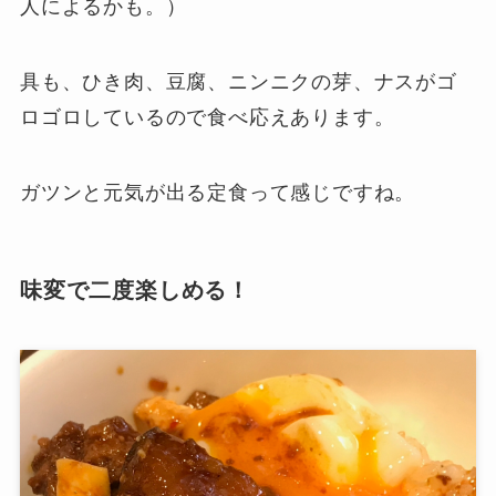
人によるかも。）
具も、ひき肉、豆腐、ニンニクの芽、ナスがゴ
ロゴロしているので食べ応えあります。
ガツンと元気が出る定食って感じですね。
味変で二度楽しめる！