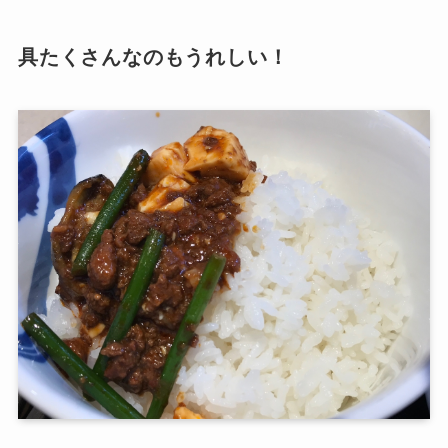
具たくさんなのもうれしい！