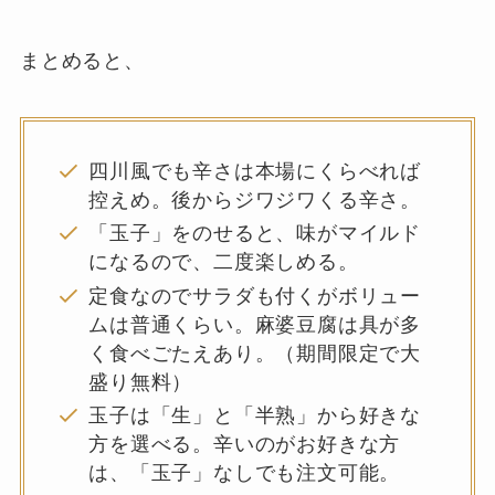
まとめると、
四川風でも辛さは本場にくらべれば
控えめ。後からジワジワくる辛さ。
「玉子」をのせると、味がマイルド
になるので、二度楽しめる。
定食なのでサラダも付くがボリュー
ムは普通くらい。麻婆豆腐は具が多
く食べごたえあり。（期間限定で大
盛り無料）
玉子は「生」と「半熟」から好きな
方を選べる。辛いのがお好きな方
は、「玉子」なしでも注文可能。