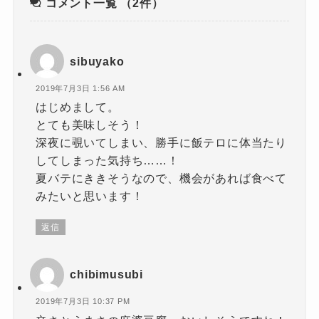
コメント一覧
（2件）
sibuyako
2019年7月3日 1:56 AM
はじめまして。
とても美味しそう！
深夜に覗いてしまい、勝手に飯テロに体当たり
してしまった気持ち……！
夏バテにききそうなので、機会があれば食べて
みたいと思います！
返信
chibimusubi
2019年7月3日 10:37 PM