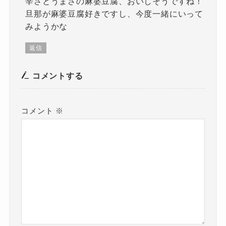
辛さとうまさの麻婆豆腐、おいしそうですね！
旦那が麻婆豆腐好きですし、今度一緒にいって
みようかな
返信
コメントする
コメント
※