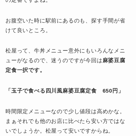
お腹空いた時に駅前にあるのも、探す手間が省
けて良いところ。
松屋って、牛丼メニュー意外にもいろんなメニ
ューがなるので、迷うのですが今回は
麻婆豆腐
定食一択です。
「玉子で食べる四川風麻婆豆腐定食 650円」
時間限定メニューなので少し値段は高めかな。
まぁそれでも他のお店に比べたら安い方ではな
いでしょうか。松屋って安いですからね。