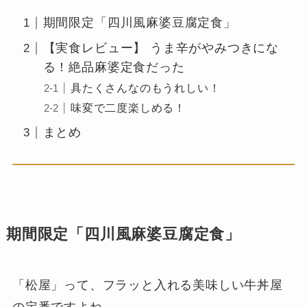
期間限定「四川風麻婆豆腐定食」
【実食レビュー】 うま辛がやみつきにな
る！絶品麻婆定食だった
具たくさんなのもうれしい！
味変で二度楽しめる！
まとめ
期間限定「四川風麻婆豆腐定食」
「松屋」って、フラッと入れる美味しい牛丼屋
の定番ですよね。