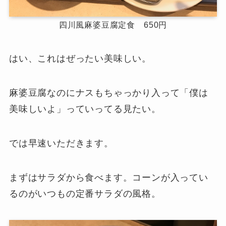
四川風麻婆豆腐定食 650円
はい、これはぜったい美味しい。
麻婆豆腐なのにナスもちゃっかり入って「僕は
美味しいよ」っていってる見たい。
では早速いただきます。
まずはサラダから食べます。コーンが入ってい
るのがいつもの定番サラダの風格。