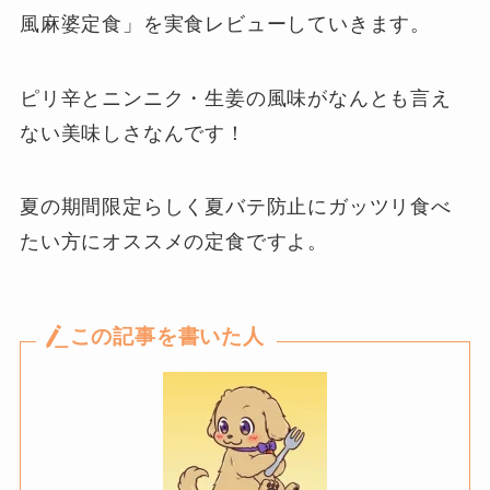
風麻婆定食」を実食レビューしていきます。
ピリ辛とニンニク・生姜の風味がなんとも言え
ない美味しさなんです！
夏の期間限定らしく夏バテ防止にガッツリ食べ
たい方にオススメの定食ですよ。
この記事を書いた人