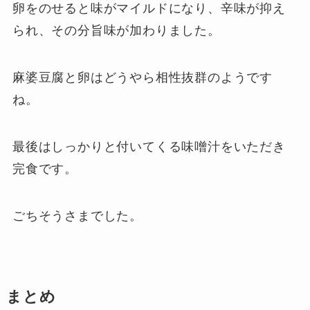
卵をのせると味がマイルドになり、辛味が抑え
られ、その分旨味が加わりました。
麻婆豆腐と卵はどうやら相性抜群のようです
ね。
最後はしっかりと付いてくる味噌汁をいただき
完食です。
ごちそうさまでした。
まとめ