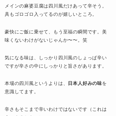
メインの麻婆豆腐は四川風だけあって辛そう。
具もゴロゴロ入ってるのが嬉しいところ。
豪快にご飯に乗せて、もう至福の瞬間です。美
味くないわけがないじゃんか〜〜。笑
気になる味は、しっかり四川風のしょっぱ辛い
ですが辛さの中にしっかりと旨さがあります。
本場の四川風というよりは、
日本人好みの味
を
意識してます。
辛さもそこまで辛いわけではないです（これは