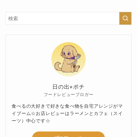
日の出⭐︎ポチ
フードレビューブロガー
食べるの大好きで好きな食べ物を自宅アレンジがマ
イブーム☆お店レビューはラーメンとカフェ（スイ
ーツ）中心です☆