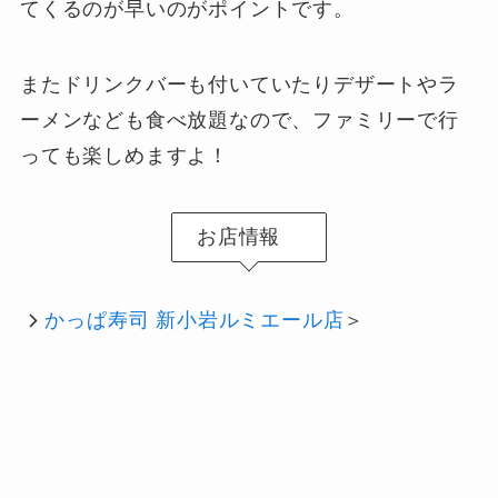
てくるのが早いのがポイントです。
またドリンクバーも付いていたりデザートやラ
ーメンなども食べ放題なので、ファミリーで行
っても楽しめますよ！
お店情報
かっぱ寿司 新小岩ルミエール店
＞