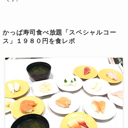
かっぱ寿司食べ放題「スペシャルコー
ス」１９８０円を食レポ