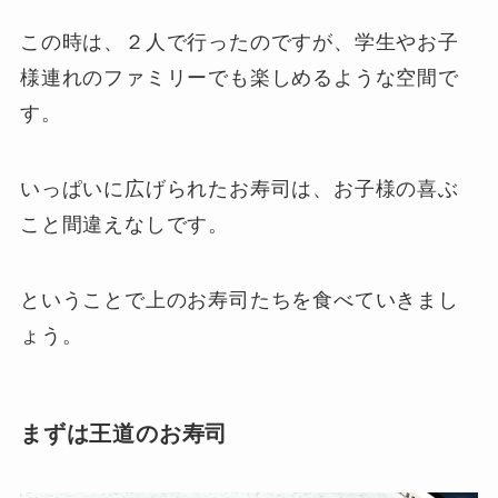
この時は、２人で行ったのですが、学生やお子
様連れのファミリーでも楽しめるような空間で
す。
いっぱいに広げられたお寿司は、お子様の喜ぶ
こと間違えなしです。
ということで上のお寿司たちを食べていきまし
ょう。
まずは王道のお寿司