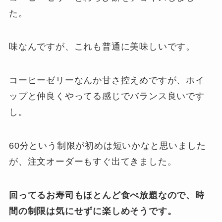
た。
味なんですが、これも普通に美味しいです。
コーヒーゼリーなんか甘さ控えめですが、ホイ
ップと仲良くやってる感じでバランス良いです
し。
60分という制限が初めは短いかなと思いました
が、注文オーダーもすぐ出てきました。
回ってるお寿司もほとんど食べ放題なので、時
間の制限は気にせずに楽しめそうです。