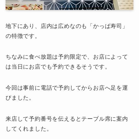
地下にあり、店内は広めなのも「かっぱ寿司」
の特徴です。
ちなみに食べ放題は予約限定で、お店によって
は当日にお店でも予約できるそうです。
今回は事前に電話で予約してからお店へ足を運
びました。
来店して予約番号を伝えるとテーブル席に案内
してくれました。