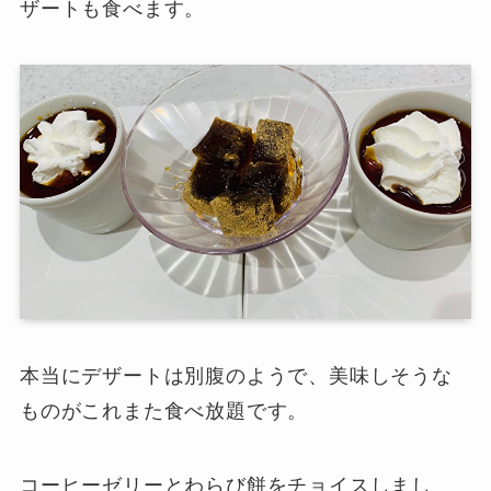
ザートも食べます。
本当にデザートは別腹のようで、美味しそうな
ものがこれまた食べ放題です。
コーヒーゼリーとわらび餅をチョイスしまし