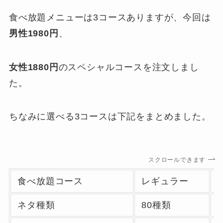
食べ放題メニューは3コースありますが、今回は
男性1980円
、
女性1880円
のスペシャルコースを注文しまし
た。
ちなみに選べる3コースは下記をまとめました。
スクロールできます
食べ放題コース
レギュラー
ネタ種類
80種類