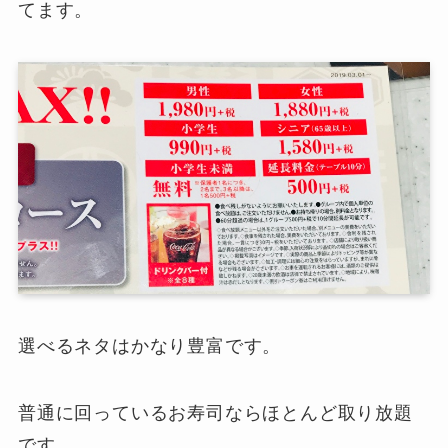
てます。
選べるネタはかなり豊富です。
普通に回っているお寿司ならほとんど取り放題
です。