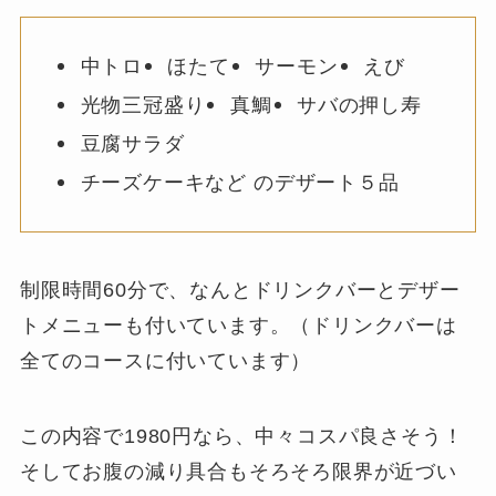
中トロ
ほたて
サーモン
えび
光物三冠盛り
真鯛
サバの押し寿
豆腐サラダ
チーズケーキなど のデザート５品
制限時間60分で、なんとドリンクバーとデザー
トメニューも付いています。（ドリンクバーは
全てのコースに付いています）
この内容で1980円なら、中々コスパ良さそう！
そしてお腹の減り具合もそろそろ限界が近づい