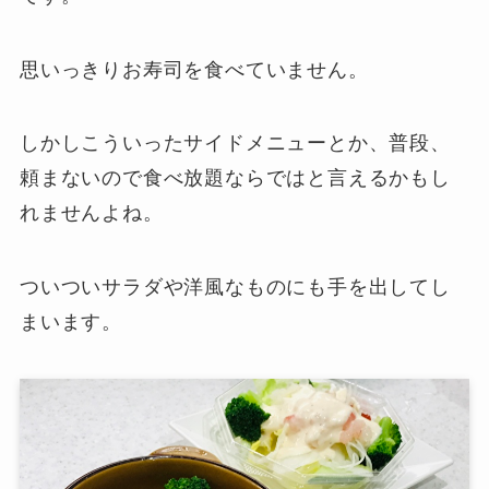
思いっきりお寿司を食べていません。
しかしこういったサイドメニューとか、普段、
頼まないので食べ放題ならではと言えるかもし
れませんよね。
ついついサラダや洋風なものにも手を出してし
まいます。