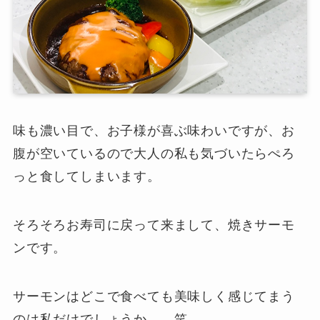
味も濃い目で、お子様が喜ぶ味わいですが、お
腹が空いているので大人の私も気づいたらぺろ
っと食してしまいます。
そろそろお寿司に戻って来まして、焼きサーモ
ンです。
サーモンはどこで食べても美味しく感じてまう
のは私だけでしょうか。。笑