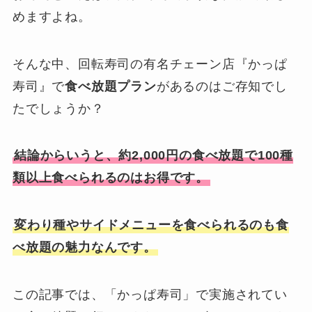
めますよね。
そんな中、回転寿司の有名チェーン店『かっぱ
寿司』で
食べ放題プラン
があるのはご存知でし
たでしょうか？
結論からいうと、約2,000円の食べ放題で100種
類以上食べられるのはお得です。
変わり種やサイドメニューを食べられるのも食
べ放題の魅力なんです。
この記事では、「かっぱ寿司」で実施されてい