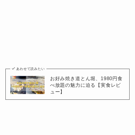
あわせて読みたい
お好み焼き道とん堀、1980円食
べ放題の魅力に迫る【実食レビ
ュー】