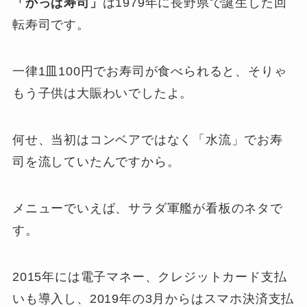
「かっぱ寿司」
は1979年に長野県で誕生した回
転寿司です。
一律1皿100円でお寿司が食べられると、そりゃ
もう子供は大賑わいでしたよ。
何せ、当初はコンベアではなく「水流」でお寿
司を流していたんですから。
メニューでいえば、サラダ軍艦が看板のネタで
す。
2015年には電子マネー、クレジットカード支払
いも導入し、2019年の3月からはスマホ決済支払