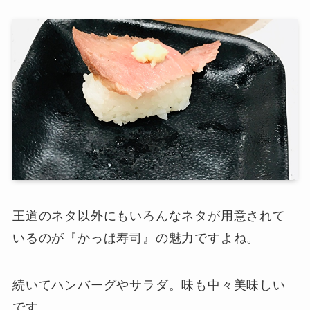
王道のネタ以外にもいろんなネタが用意されて
いるのが『かっぱ寿司』の魅力ですよね。
続いてハンバーグやサラダ。味も中々美味しい
です。