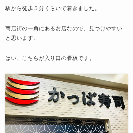
駅から徒歩５分くらいで着きました。
商店街の一角にあるお店なので、見つけやすい
と思います。
はい、こちらが入り口の看板です。