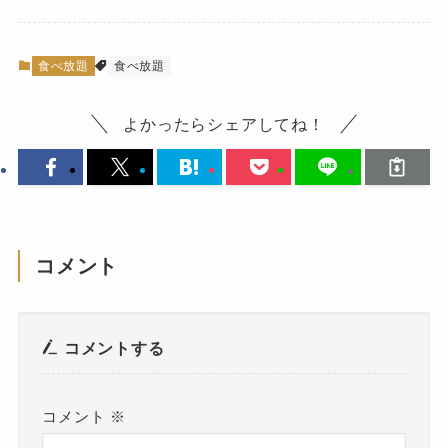
食べ放題
食べ放題
よかったらシェアしてね！
コメント
コメントする
コメント
※