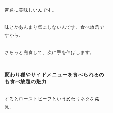
普通に美味しいんです。
味とかあんまり気にしないんです。食べ放題で
すから。
さらっと完食して、次に手を伸ばします。
変わり種やサイドメニューを食べられるの
も食べ放題の魅力
するとローストビーフという変わりネタを発
見。