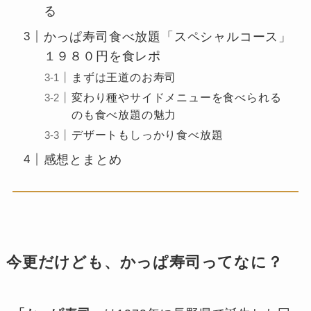
る
かっぱ寿司食べ放題「スペシャルコース」
１９８０円を食レポ
まずは王道のお寿司
変わり種やサイドメニューを食べられる
のも食べ放題の魅力
デザートもしっかり食べ放題
感想とまとめ
今更だけども、かっぱ寿司ってなに？