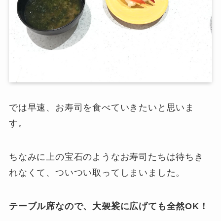
では早速、お寿司を食べていきたいと思いま
す。
ちなみに上の宝石のようなお寿司たちは待ちき
れなくて、ついつい取ってしまいました。
テーブル席なので、大袈裟に広げても
全然OK！