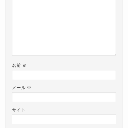
名前
※
メール
※
サイト