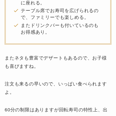
に座れる。
テーブル席でお寿司を広げられるの
で、ファミリーでも楽しめる。
またドリンクバーも付いているのも
お得感あり。
またネタも豊富でデザートもあるので、お子様
も喜びますね。
注文も来るの早いので、いっぱい食べられます
よ。
60分の制限はありますが回転寿司の特性上、出