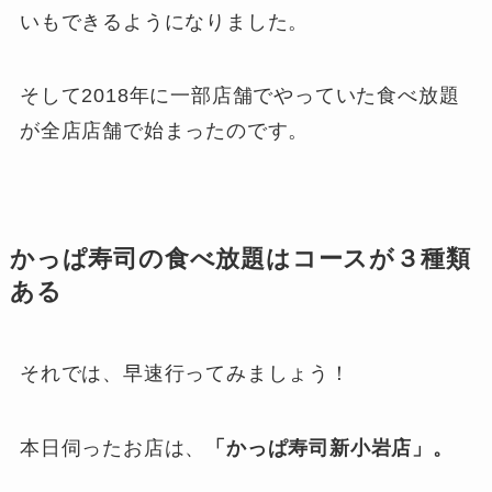
いもできるようになりました。
そして2018年に一部店舗でやっていた食べ放題
が全店店舗で始まったのです。
かっぱ寿司の食べ放題はコースが３種類
ある
それでは、早速行ってみましょう！
本日伺ったお店は、
「かっぱ寿司新小岩店」。