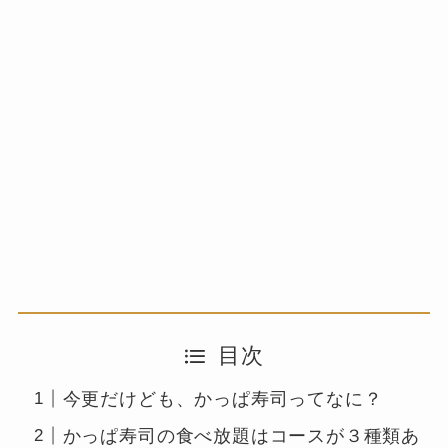
目次
今更だけども、かっぱ寿司ってなに？
かっぱ寿司の食べ放題はコースが３種類あ