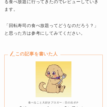
る食べ放題に行ってきたのでレビューしていき
ます。
「回転寿司の食べ放題ってどうなのだろう？」
と思った方は参考にしてみてください。
この記事を書いた人
食べること大好きブロガー：日の出ポチ