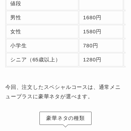
値段
男性
1680円
女性
1580円
小学生
780円
シニア（65歳以上）
1280円
今回、注文したスペシャルコースは、通常メニ
ュープラスに豪華ネタが選べます。
豪華ネタの種類