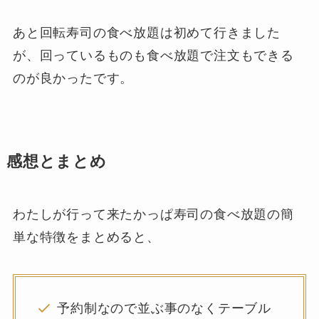
あと回転寿司の食べ放題は初めて行きました
が、回っているものも食べ放題で注文もできる
のが良かったです。
感想とまとめ
わたしが行って来たかっぱ寿司の食べ放題の簡
単な特徴をまとめると、
予約制なので並ぶ事のなくテーブル