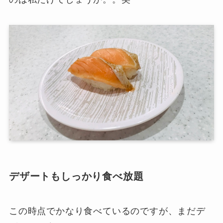
デザートもしっかり食べ放題
この時点でかなり食べているのですが、まだデ