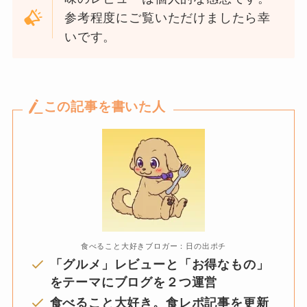
参考程度にご覧いただけましたら幸
いです。
この記事を書いた人
食べること大好きブロガー：日の出ポチ
「グルメ」レビューと「お得なもの」
をテーマにブログを２つ運営
食べること大好き。食レポ記事を更新