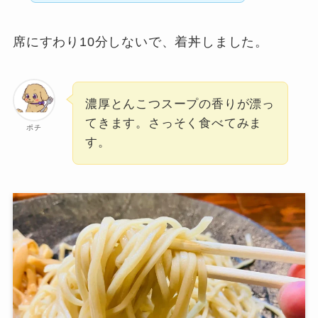
席にすわり10分しないで、着丼しました。
濃厚とんこつスープの香りが漂っ
てきます。さっそく食べてみま
ポチ
す。