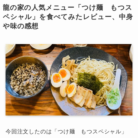
龍の家の人気メニュー「つけ麺 もつス
ペシャル」を食べてみたレビュー、中身
や味の感想
今回注文したのは「つけ麺 もつスペシャル」