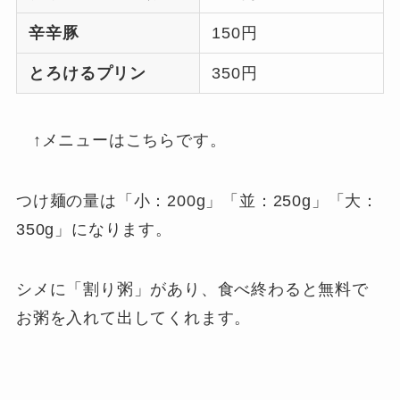
辛辛豚
150円
とろけるプリン
350円
↑メニューはこちらです。
つけ麺の量は「小：200g」「並：250g」「大：
350g」になります。
シメに「割り粥」があり、食べ終わると無料で
お粥を入れて出してくれます。