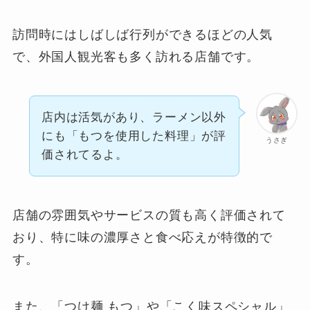
訪問時にはしばしば行列ができるほどの人気
で、外国人観光客も多く訪れる店舗です。
店内は活気があり、ラーメン以外
にも「もつを使用した料理」が評
うさぎ
価されてるよ。
店舗の雰囲気やサービスの質も高く評価されて
おり、特に味の濃厚さと食べ応えが特徴的で
す。
また、「つけ麺 もつ」や「こく味スペシャル」