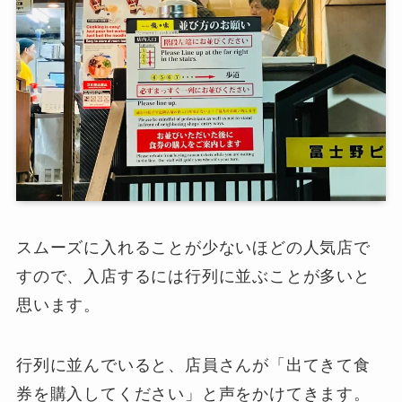
スムーズに入れることが少ないほどの人気店で
すので、入店するには行列に並ぶことが多いと
思います。
行列に並んでいると、店員さんが「出てきて食
券を購入してください」と声をかけてきます。