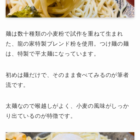
麺は数十種類の小麦粉で試作を重ねて生まれ
た、龍の家特製ブレンド粉を使用。つけ麺の麺
は、特製で平太麺になっています。
初めは麺だけで、そのまま食べてみるのが筆者
流です。
太麺なので喉越しがよく、小麦の風味がしっか
り出ているのが特徴です。