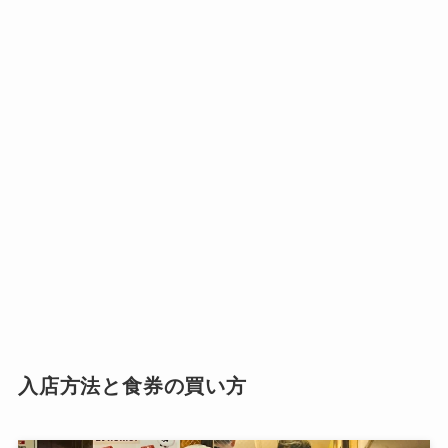
入店方法と食券の買い方