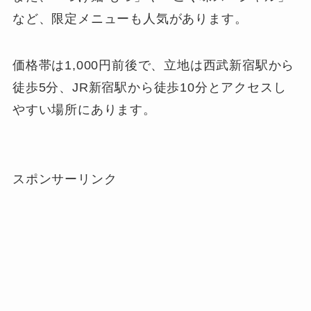
など、限定メニューも人気があります。
価格帯は1,000円前後で、立地は西武新宿駅から
徒歩5分、JR新宿駅から徒歩10分とアクセスし
やすい場所にあります。
スポンサーリンク