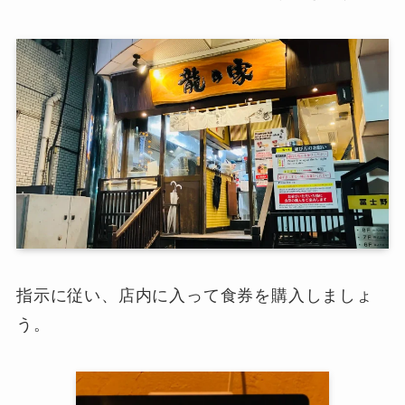
指示に従い、店内に入って食券を購入しましょ
う。