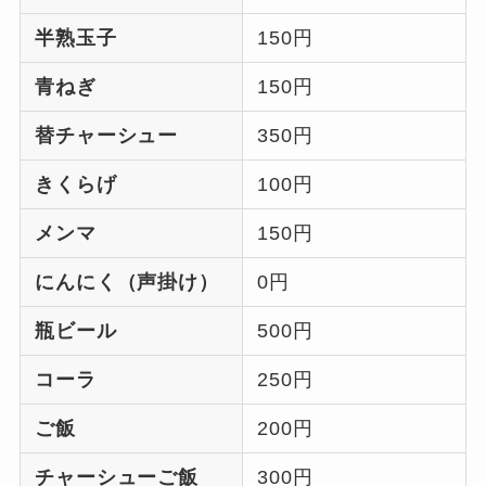
半熟玉子
150円
青ねぎ
150円
替チャーシュー
350円
きくらげ
100円
メンマ
150円
にんにく（声掛け）
0円
瓶ビール
500円
コーラ
250円
ご飯
200円
チャーシューご飯
300円