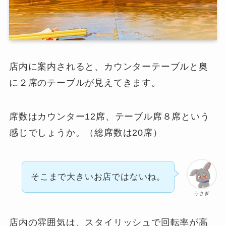
店内に案内されると、カウンターテーブルと奥
に２席のテーブルが見えてきます。
席数はカウンター12席、テーブル席８席という
感じでしょうか。（総席数は20席）
そこまで大きいお店ではないね。
うさぎ
店内の雰囲気は、スタイリッシュで回転率が高