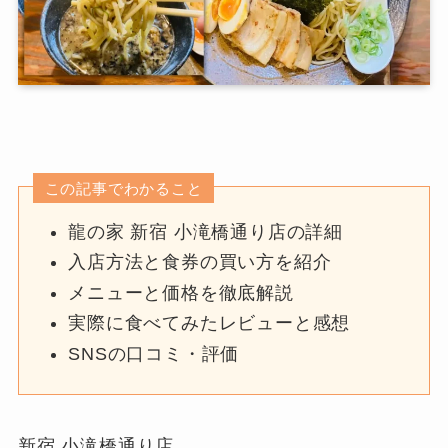
この記事でわかること
龍の家 新宿 小滝橋通り店の詳細
入店方法と食券の買い方を紹介
メニューと価格を徹底解説
実際に食べてみたレビューと感想
SNSの口コミ・評価
新宿 小滝橋通り店