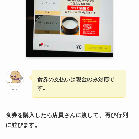
食券の支払いは現金のみ対応で
す。
ポチ
食券を購入したら店員さんに渡して、再び行列
に並びます。