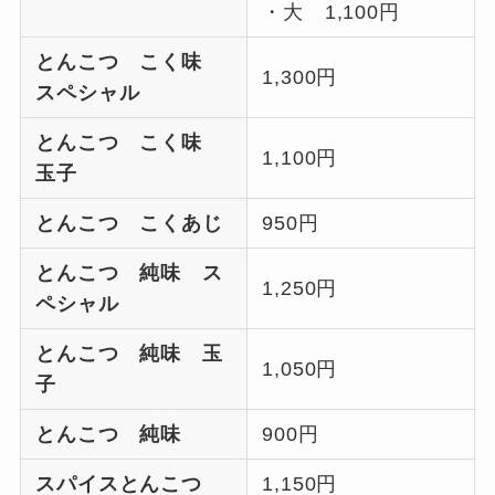
・大 1,100円
とんこつ こく味
1,300円
スペシャル
とんこつ こく味
1,100円
玉子
とんこつ こくあじ
950円
とんこつ 純味 ス
1,250円
ペシャル
とんこつ 純味 玉
1,050円
子
とんこつ 純味
900円
スパイスとんこつ
1,150円