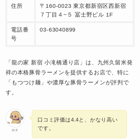
住所
〒160-0023 東京都新宿区西新宿
７丁目４−５ 冨士野ビル 1F
電話番
03-63040899
号
「龍の家 新宿 小滝橋通り店」は、九州久留米発
祥の本格豚骨ラーメンを提供するお店で、特に
「もつつけ麺」や濃厚な豚骨ラーメンが評判で
す。
口コミ評価は4.4と、かなり高い
です。
ポチ