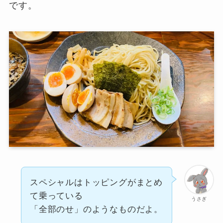
です。
スペシャルはトッピングがまとめ
て乗っている
うさぎ
「全部のせ」のようなものだよ。