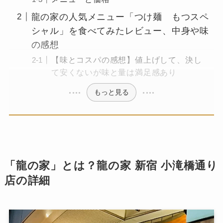
龍の家の人気メニュー「つけ麺 もつスペ
シャル」を食べてみたレビュー、中身や味
の感想
【味とコスパの感想】値上げして、決し
て安くないが味と量は満足感あり
もっと見る
「龍の家」とは？龍の家 新宿 小滝橋通り
店の詳細