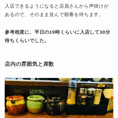
入店できるようになると店員さんから声掛けが
あるので、そのまま並んで順番を待ちます。
参考程度に、平日の19時くらいに入店して30分
待ちくらいでした。
店内の雰囲気と席数