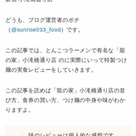
どうも、ブログ運営者のポチ
（
@sunrise033_food
）です。
この記事では、とんこつラーメンで有名な「龍
の家」小滝橋通り店 のに実際にいって特製つけ
麺の実食レビューをしていきます。
この記事を読めば「龍の家」小滝橋通り店の並
び方、食券の買い方、つけ麺の中身や味がわか
りますよ。
味のレビューは個人的な感想です。