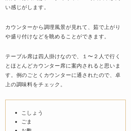
い感じがします。
カウンターから調理風景が見れて、茹で上がり
や盛り付けなどを眺めることができます。
テーブル席は四人掛けなので、１〜２人で行く
とほとんどカウンター席に案内されると思いま
す。例のごとくカウンターに通されたので、卓
上の調味料をチェック。
こしょう
ごま
お酢