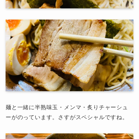
麺と一緒に半熟味玉・メンマ・炙りチャーシュ
ーがのっています。さすがスペシャルですね。