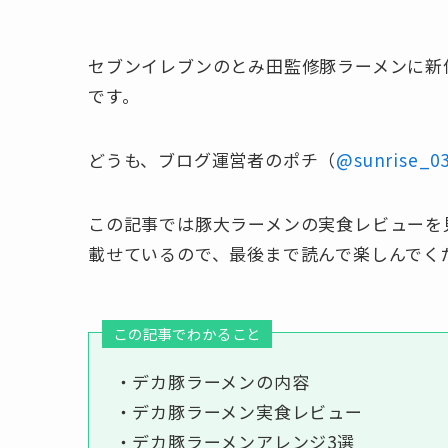
セブンイレブンのとみ田監修豚ラーメンに新
です。
どうも、ブログ運営者のポチ（
@sunrise_0
この記事では豚大ラーメンの実食レビューを
載せているので、最後まで読んで楽しんでく
この記事でわかること
・デカ豚ラーメンの内容
・デカ豚ラーメン実食レビュー
・デカ豚ラーメンアレンジ3選