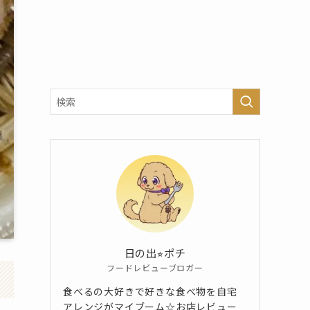
日の出⭐︎ポチ
フードレビューブロガー
食べるの大好きで好きな食べ物を自宅
アレンジがマイブーム☆お店レビュー