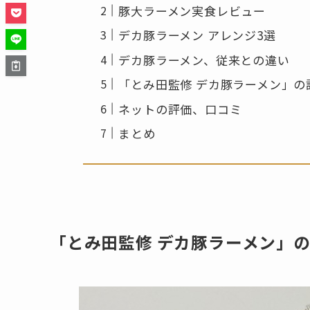
豚大ラーメン実食レビュー
デカ豚ラーメン アレンジ3選
デカ豚ラーメン、従来との違い
「とみ田監修 デカ豚ラーメン」の
ネットの評価、口コミ
まとめ
「とみ田監修 デカ豚ラーメン」