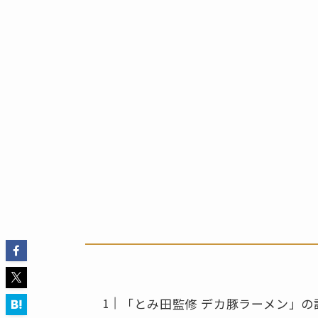
「とみ田監修 デカ豚ラーメン」の