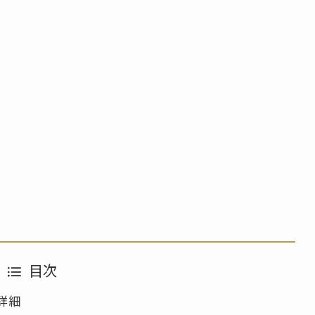
目次
詳細