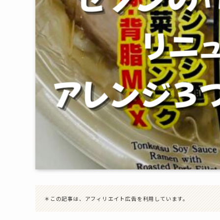
＊この記事は、アフィリエイト広告を利用しています。