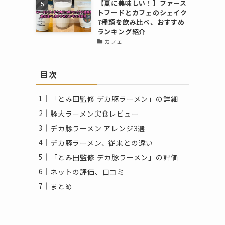
【夏に美味しい！】ファース
トフードとカフェのシェイク
7種類を飲み比べ、おすすめ
ランキング紹介
カフェ
目次
「とみ田監修 デカ豚ラーメン」の詳細
豚大ラーメン実食レビュー
デカ豚ラーメン アレンジ3選
デカ豚ラーメン、従来との違い
「とみ田監修 デカ豚ラーメン」の評価
ネットの評価、口コミ
まとめ