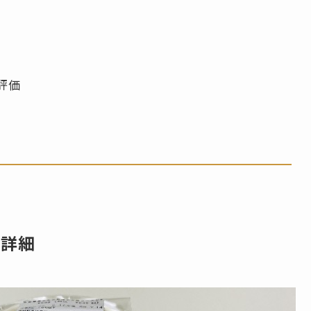
評価
の詳細