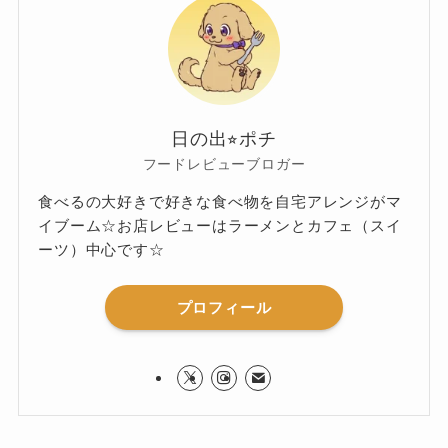
日の出⭐︎ポチ
フードレビューブロガー
食べるの大好きで好きな食べ物を自宅アレンジがマ
イブーム☆お店レビューはラーメンとカフェ（スイ
ーツ）中心です☆
プロフィール